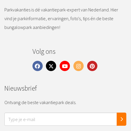
Parkvakanties is dé vakantiepark-expert van Nederland. Hier
vind je parkinformatie, ervaringen, foto's, tips én de beste
bungalowpark aanbiedingen!
Volg ons
Nieuwsbrief
Ontvang de beste vakantiepark deals.