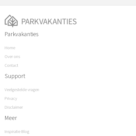
Parkvakanties
Home
Over ons
Contact
Support
Veelgestelde vragen
Privacy
Disclaimer
Meer
Inspiratie Blog