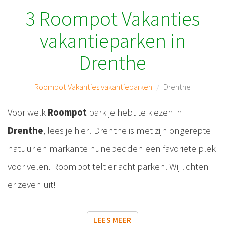
3 Roompot Vakanties
vakantieparken in
Drenthe
Roompot Vakanties vakantieparken
Drenthe
Voor welk
Roompot
park je hebt te kiezen in
Drenthe
, lees je hier! Drenthe is met zijn ongerepte
natuur en markante hunebedden een favoriete plek
voor velen. Roompot telt er acht parken. Wij lichten
er zeven uit!
LEES MEER