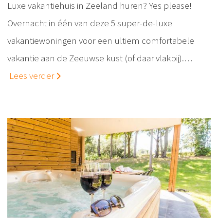
Luxe vakantiehuis in Zeeland huren? Yes please!
Overnacht in één van deze 5 super-de-luxe
vakantiewoningen voor een ultiem comfortabele
vakantie aan de Zeeuwse kust (of daar vlakbij).…
Lees verder