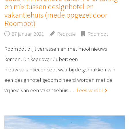
en mix tussen designhotel en
vakantiehuis (mede opgezet door
Roompot)
27 januari 2021
Redactie
Roompot
Roompot blijft verrassen en met mooi nieuws
komen. Dit keer over Cuber: een
nieuw vakantieconcept waarbij de gemakken van
een designhotel gecombineerd worden met de
vrijheid van een vakantiehuis.…
Lees verder