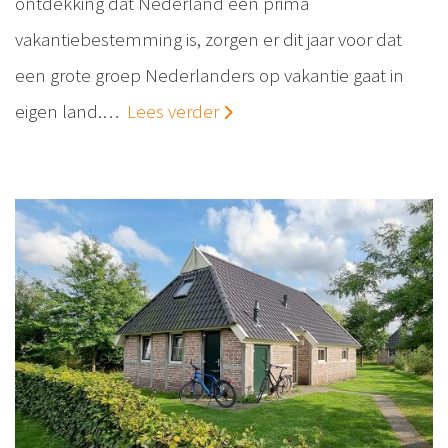
ontdekking dat Nederland een prima
vakantiebestemming is, zorgen er dit jaar voor dat
een grote groep Nederlanders op vakantie gaat in
eigen land.…
Lees verder