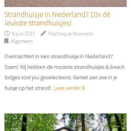
Strandhuisje in Nederland? 10x dé
leukste strandhuisjes!
9 juni 2021
Martinique Koevoets
Algemeen
Overnachten in een strandhuisje in Nederland?
Doen! Wij hebben de mooiste strandhuisjes & beach
lodges voor jou geselecteerd. Geniet aan zee in je
huisje op het strand!
Lees verder