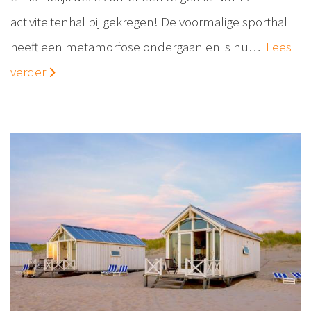
activiteitenhal bij gekregen! De voormalige sporthal
heeft een metamorfose ondergaan en is nu…
Lees
verder