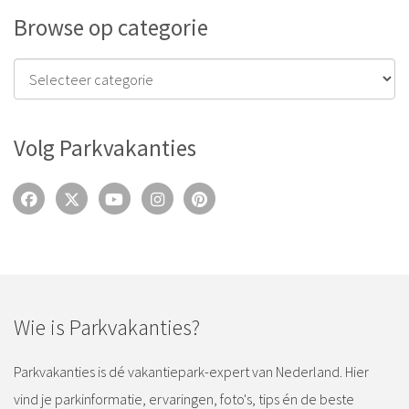
Browse op categorie
Volg Parkvakanties
Wie is Parkvakanties?
Parkvakanties is dé vakantiepark-expert van Nederland. Hier
vind je parkinformatie, ervaringen, foto's, tips én de beste