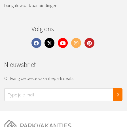
bungalowpark aanbiedingen!
Volg ons
Nieuwsbrief
Ontvang de beste vakantiepark deals.