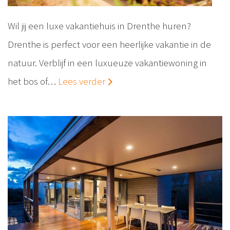
Wil jij een luxe vakantiehuis in Drenthe huren?
Drenthe is perfect voor een heerlijke vakantie in de
natuur. Verblijf in een luxueuze vakantiewoning in
het bos of…
Lees verder