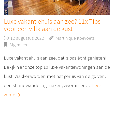
Luxe vakantiehuis aan zee? 11x Tips
voor een villa aan de kust
12 augustus 2022
Martinique Koevoets
Algemeen
Luxe vakantiehuis aan zee, dat is pas écht genieten!
Bekijk hier onze top 10 luxe vakantiewoningen aan de
kust. Wakker worden met het geruis van de golven,
een strandwandeling maken, zwemmen…
Lees
verder