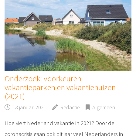
Onderzoek: voorkeuren
vakantieparken en vakantiehuizen
(2021)
18 januari 2021
Redactie
Algemeen
Hoe viert Nederland vakantie in 2021? Door de
coronacrisis gaan ook dit jaar veel Nederlanders in