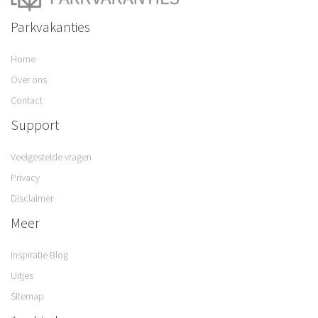
Parkvakanties
Home
Over ons
Contact
Support
Veelgestelde vragen
Privacy
Disclaimer
Meer
Inspiratie Blog
Uitjes
Sitemap