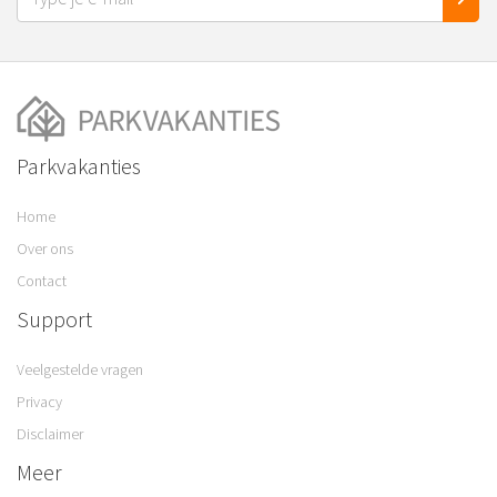
Parkvakanties
Home
Over ons
Contact
Support
Veelgestelde vragen
Privacy
Disclaimer
Meer