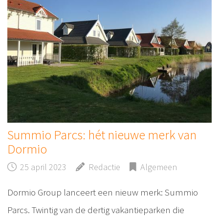
Summio Parcs: hét nieuwe merk van
Dormio
25 april 2023
Redactie
Algemeen
Dormio Group lanceert een nieuw merk: Summio
Parcs. Twintig van de dertig vakantieparken die