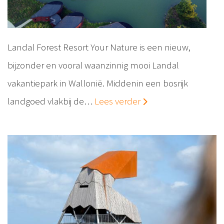
Landal Forest Resort Your Nature is een nieuw,
bijzonder en vooral waanzinnig mooi Landal
vakantiepark in Wallonië. Middenin een bosrijk
landgoed vlakbij de…
Lees verder