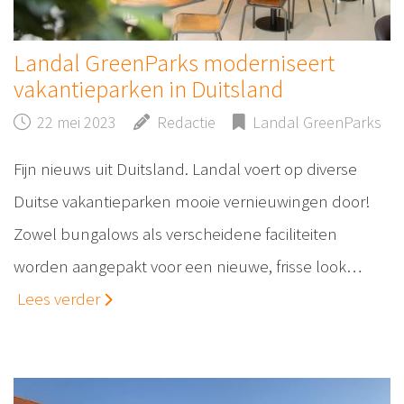
Landal GreenParks moderniseert
vakantieparken in Duitsland
22 mei 2023
Redactie
Landal GreenParks
Fijn nieuws uit Duitsland. Landal voert op diverse
Duitse vakantieparken mooie vernieuwingen door!
Zowel bungalows als verscheidene faciliteiten
worden aangepakt voor een nieuwe, frisse look…
Lees verder