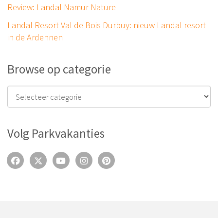
Review: Landal Namur Nature
Landal Resort Val de Bois Durbuy: nieuw Landal resort
in de Ardennen
Browse op categorie
Volg Parkvakanties