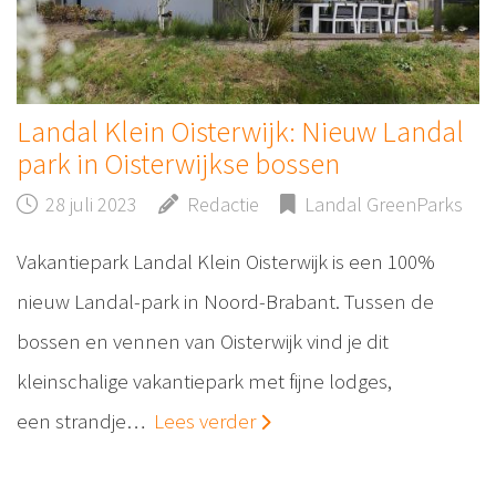
Landal Klein Oisterwijk: Nieuw Landal
park in Oisterwijkse bossen
28 juli 2023
Redactie
Landal GreenParks
Vakantiepark Landal Klein Oisterwijk is een 100%
nieuw Landal-park in Noord-Brabant. Tussen de
bossen en vennen van Oisterwijk vind je dit
kleinschalige vakantiepark met fijne lodges,
een strandje…
Lees verder