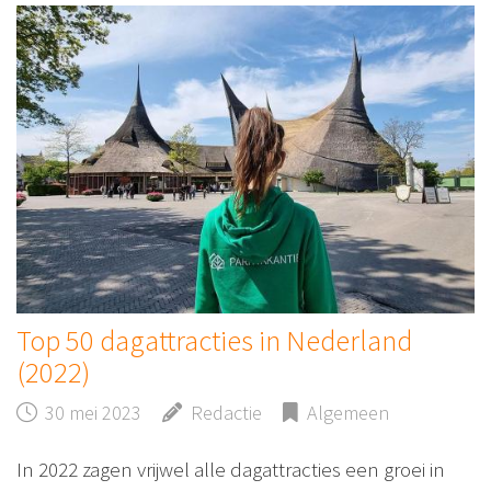
Top 50 dagattracties in Nederland
(2022)
30 mei 2023
Redactie
Algemeen
In 2022 zagen vrijwel alle dagattracties een groei in