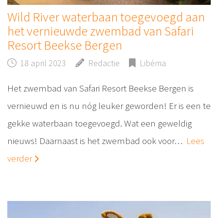
Wild River waterbaan toegevoegd aan
het vernieuwde zwembad van Safari
Resort Beekse Bergen
18 april 2023
Redactie
Libéma
Het zwembad van Safari Resort Beekse Bergen is
vernieuwd en is nu nóg leuker geworden! Er is een te
gekke waterbaan toegevoegd. Wat een geweldig
nieuws! Daarnaast is het zwembad ook voor…
Lees
verder