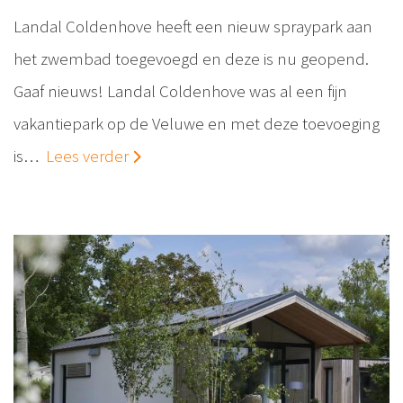
Landal Coldenhove heeft een nieuw spraypark aan
het zwembad toegevoegd en deze is nu geopend.
Gaaf nieuws! Landal Coldenhove was al een fijn
vakantiepark op de Veluwe en met deze toevoeging
is…
Lees verder