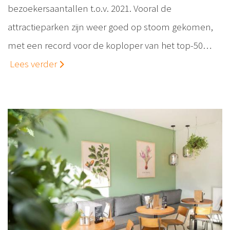
bezoekersaantallen t.o.v. 2021. Vooral de
attractieparken zijn weer goed op stoom gekomen,
met een record voor de koploper van het top-50…
Lees verder