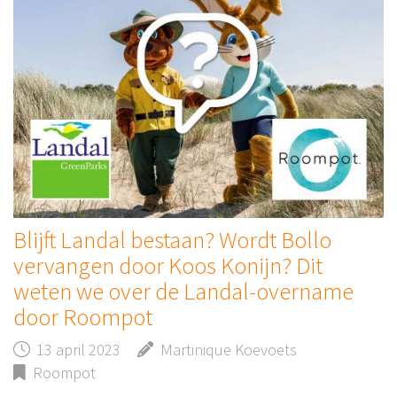
Blijft Landal bestaan? Wordt Bollo
vervangen door Koos Konijn? Dit
weten we over de Landal-overname
door Roompot
13 april 2023
Martinique Koevoets
Roompot