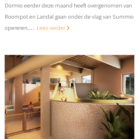
Dormio eerder deze maand heeft overgenomen van
Roompot en Landal gaan onder de vlag van Summio
opereren.…
Lees verder