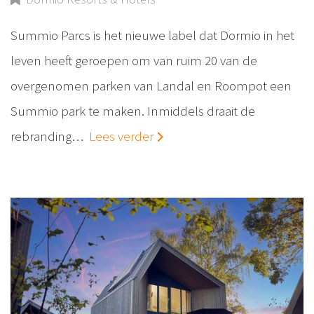
Summio Parcs is het nieuwe label dat Dormio in het
leven heeft geroepen om van ruim 20 van de
overgenomen parken van Landal en Roompot een
Summio park te maken. Inmiddels draait de
rebranding…
Lees verder