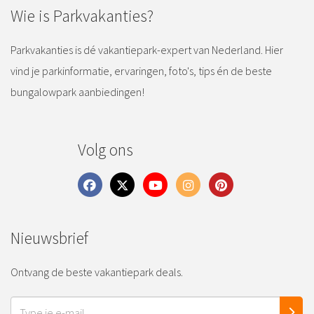
Wie is Parkvakanties?
Parkvakanties is dé vakantiepark-expert van Nederland. Hier
vind je parkinformatie, ervaringen, foto's, tips én de beste
bungalowpark aanbiedingen!
Volg ons
Nieuwsbrief
Ontvang de beste vakantiepark deals.