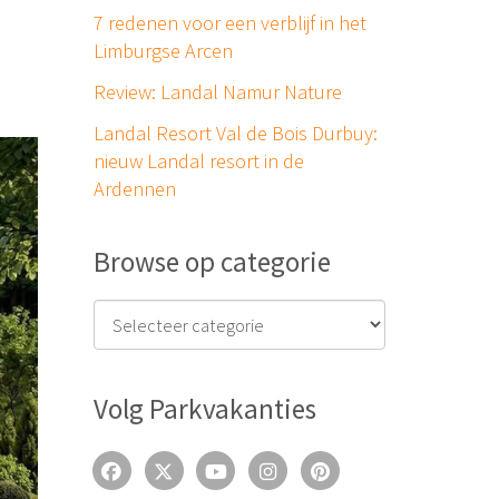
7 redenen voor een verblijf in het
Limburgse Arcen
Review: Landal Namur Nature
Landal Resort Val de Bois Durbuy:
nieuw Landal resort in de
Ardennen
Browse op categorie
Volg Parkvakanties