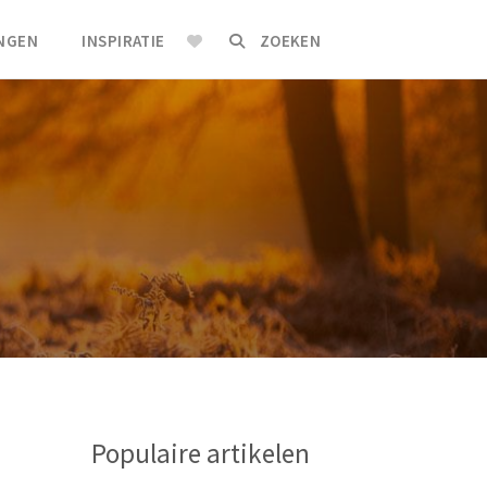
INGEN
INSPIRATIE
ZOEKEN
Populaire artikelen