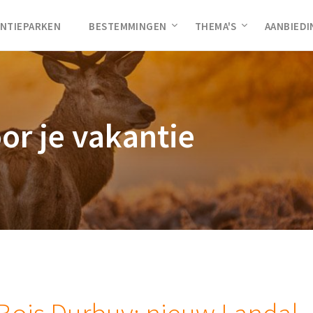
NTIEPARKEN
BESTEMMINGEN
THEMA'S
AANBIED
oor je vakantie