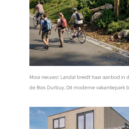
Mooi nieuws! Landal breidt haar aanbod in 
de Bois Durbuy. Dit moderne vakantiepark b