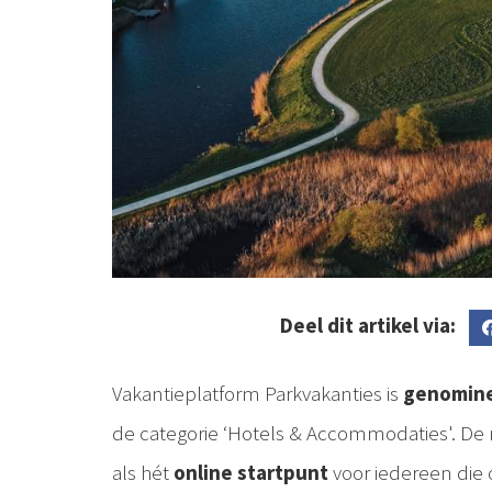
Deel dit artikel via:
Vakantieplatform Parkvakanties is
genomin
de categorie ‘Hotels & Accommodaties'. De
als hét
online startpunt
voor iedereen die 