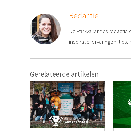
Redactie
De Parkvakanties redactie 
inspiratie, ervaringen, tip
Gerelateerde artikelen