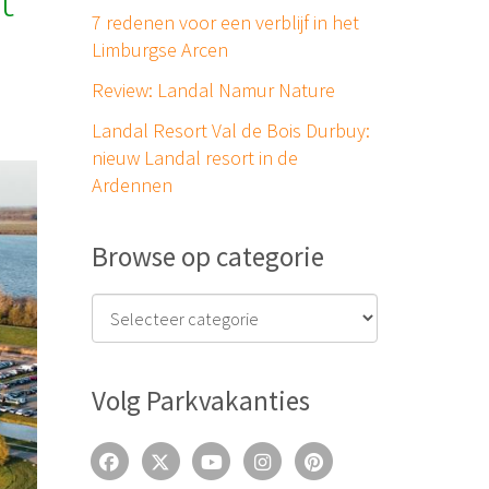
t
7 redenen voor een verblijf in het
Limburgse Arcen
Review: Landal Namur Nature
Landal Resort Val de Bois Durbuy:
nieuw Landal resort in de
Ardennen
Browse op categorie
Volg Parkvakanties