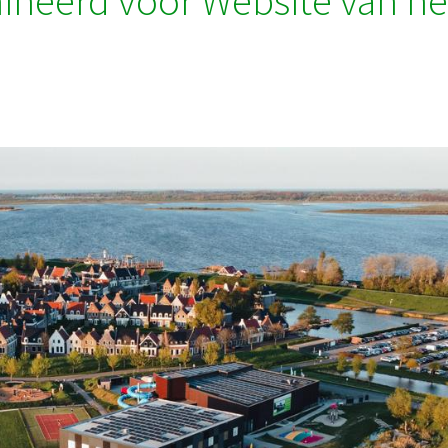
ineerd voor Website van he