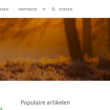
INGEN
INSPIRATIE
ZOEKEN
Populaire artikelen