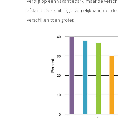
verblijf op een vakantiepark, maar de verschil
afstand. Deze uitslag is vergelijkbaar met de
verschillen toen groter.