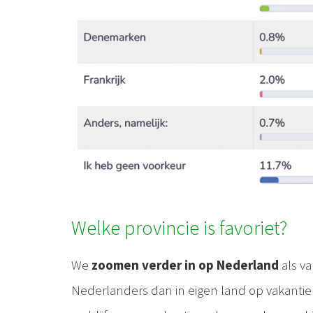
Welke provincie is favoriet?
We
zoomen verder in op Nederland
als v
Nederlanders dan in eigen land op vakantie