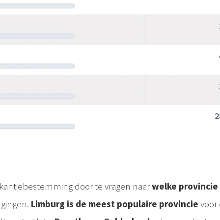
akantiebestemming door te vragen naar
welke provincie
 gingen.
Limburg is de meest populaire provincie
voor