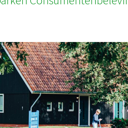
parken Consumentenbelevi