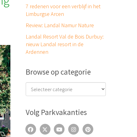
ng
7 redenen voor een verblijf in het
Limburgse Arcen
Review: Landal Namur Nature
Landal Resort Val de Bois Durbuy:
nieuw Landal resort in de
Ardennen
Browse op categorie
Volg Parkvakanties