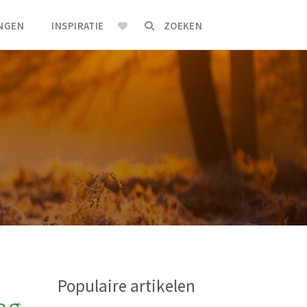
INGEN
INSPIRATIE
ZOEKEN
Populaire artikelen