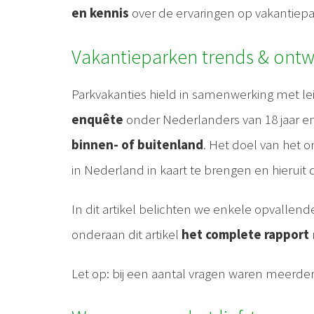
en kennis
over de ervaringen op vakantiepa
Vakantieparken trends & ontw
Parkvakanties hield in samenwerking met l
enquête
onder Nederlanders van 18 jaar e
binnen- of buitenland
. Het doel van het 
in Nederland in kaart te brengen en hieruit
In dit artikel belichten we enkele opvallend
onderaan dit artikel
het complete rapport
Let op: bij een aantal vragen waren meerde