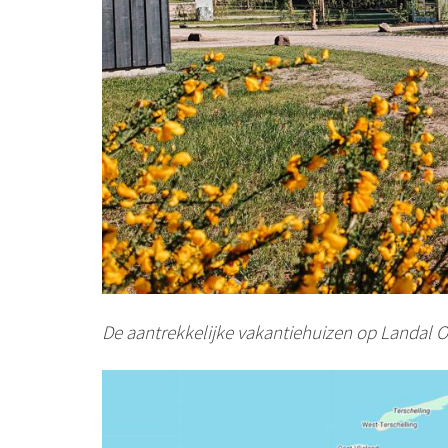
De aantrekkelijke vakantiehuizen op Landal O