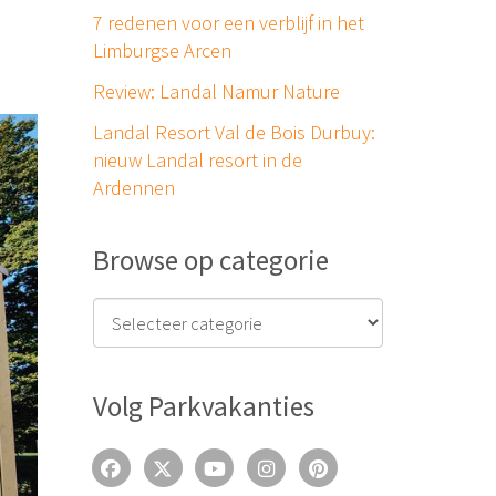
7 redenen voor een verblijf in het
Limburgse Arcen
Review: Landal Namur Nature
Landal Resort Val de Bois Durbuy:
nieuw Landal resort in de
Ardennen
Browse op categorie
Volg Parkvakanties