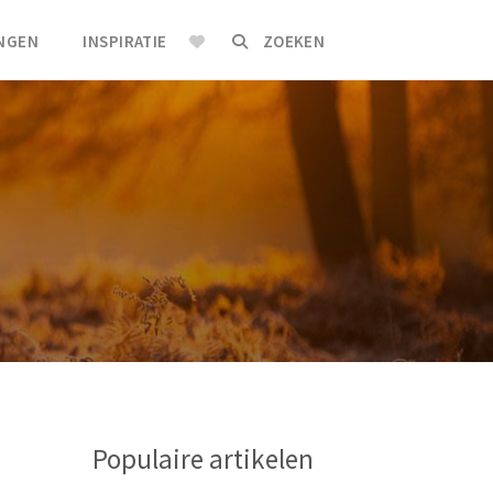
INGEN
INSPIRATIE
ZOEKEN
Populaire artikelen