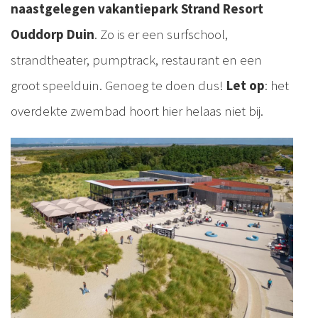
naastgelegen vakantiepark Strand Resort
Ouddorp Duin
. Zo is er een surfschool,
strandtheater, pumptrack, restaurant en een
groot speelduin. Genoeg te doen dus!
Let op
: het
overdekte zwembad hoort hier helaas niet bij.