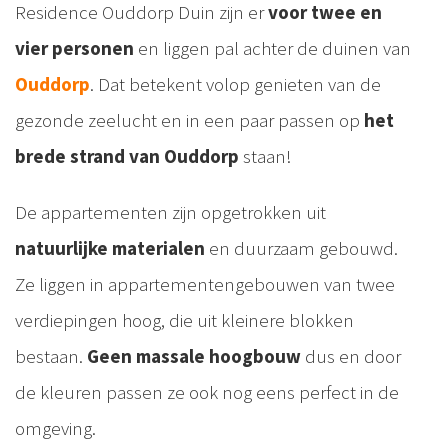
Residence Ouddorp Duin zijn er
voor twee en
vier personen
en liggen pal achter de duinen van
Ouddorp
. Dat betekent volop genieten van de
gezonde zeelucht en in een paar passen op
het
brede strand van Ouddorp
staan!
De appartementen zijn opgetrokken uit
natuurlijke materialen
en duurzaam gebouwd.
Ze liggen in appartementengebouwen van twee
verdiepingen hoog, die uit kleinere blokken
bestaan.
Geen massale hoogbouw
dus en door
de kleuren passen ze ook nog eens perfect in de
omgeving.