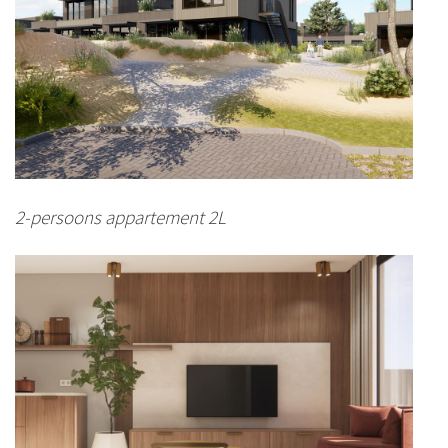
2-persoons appartement 2L