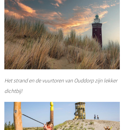
Het strand en de vuurtoren van Ouddorp zijn lekker
dichtbij!