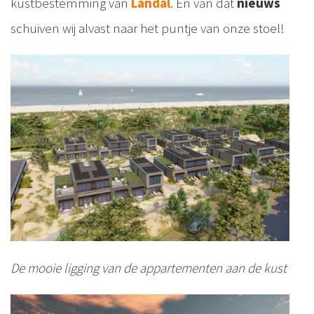
kustbestemming van
Landal
. En van dát
nieuws
schuiven wij alvast naar het puntje van onze stoel!
De mooie ligging van de appartementen aan de kust