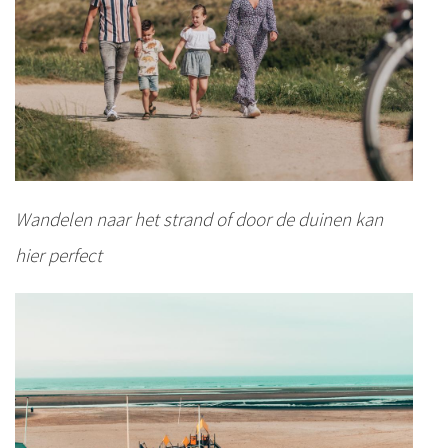
Wandelen naar het strand of door de duinen kan
hier perfect