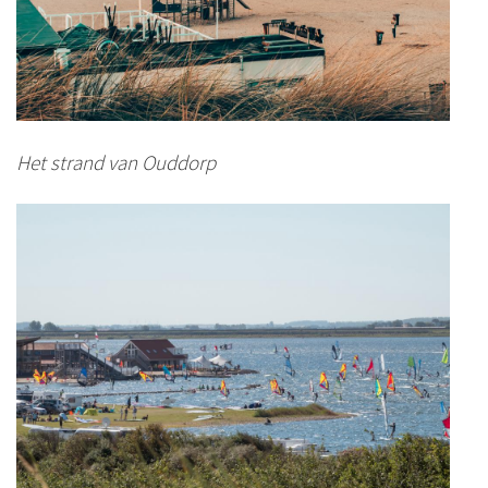
Het strand van Ouddorp