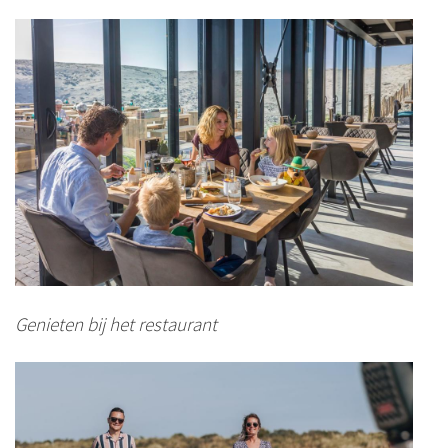
Genieten bij het restaurant