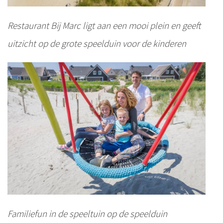
Restaurant Bij Marc ligt aan een mooi plein en geeft
uitzicht op de grote speelduin voor de kinderen
Familiefun in de speeltuin op de speelduin