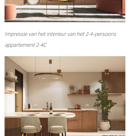
Impressie van het interieur van het 2-4-persoons
appartement 2-4C