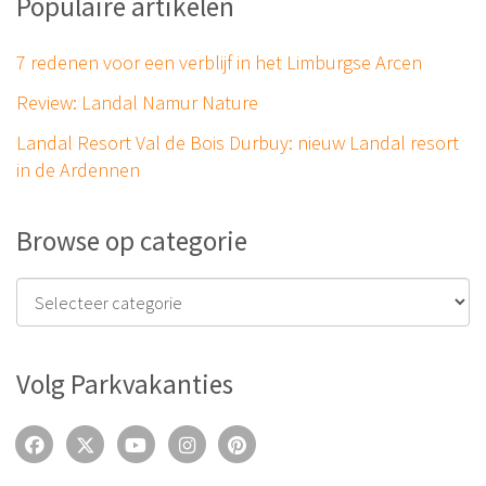
Populaire artikelen
7 redenen voor een verblijf in het Limburgse Arcen
Review: Landal Namur Nature
Landal Resort Val de Bois Durbuy: nieuw Landal resort
in de Ardennen
Browse op categorie
Volg Parkvakanties