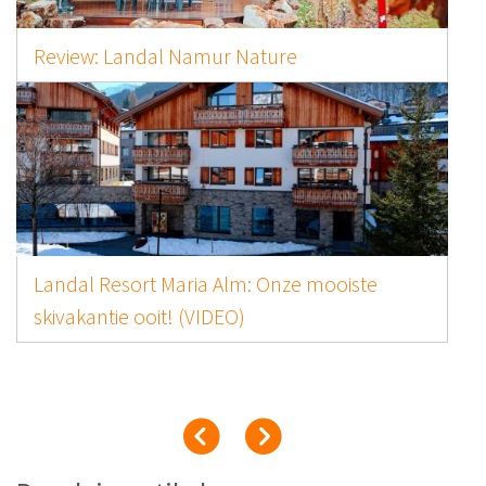
Review: Landal Namur Nature
Landal Resort Maria Alm: Onze mooiste
skivakantie ooit! (VIDEO)