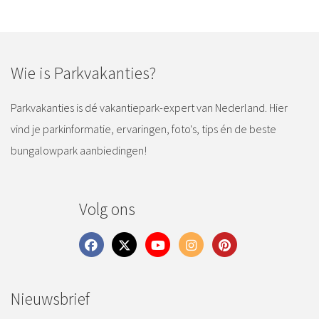
Wie is Parkvakanties?
Parkvakanties is dé vakantiepark-expert van Nederland. Hier
vind je parkinformatie, ervaringen, foto's, tips én de beste
bungalowpark aanbiedingen!
Volg ons
Nieuwsbrief