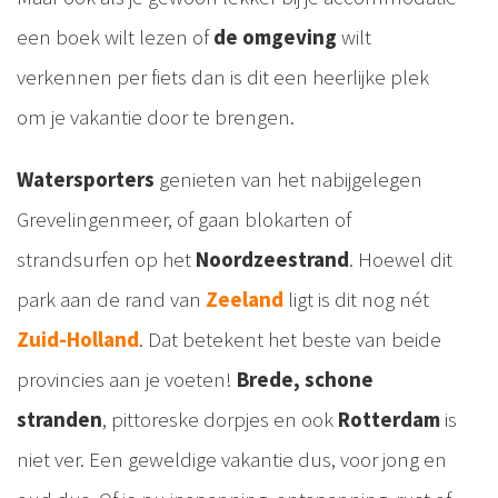
een boek wilt lezen of
de omgeving
wilt
verkennen per fiets dan is dit een heerlijke plek
om je vakantie door te brengen.
Watersporters
genieten van het nabijgelegen
Grevelingenmeer, of gaan blokarten of
strandsurfen op het
Noordzeestrand
. Hoewel dit
park aan de rand van
Zeeland
ligt is dit nog nét
Zuid-Holland
. Dat betekent het beste van beide
provincies aan je voeten!
Brede, schone
stranden
, pittoreske dorpjes en ook
Rotterdam
is
niet ver. Een geweldige vakantie dus, voor jong en