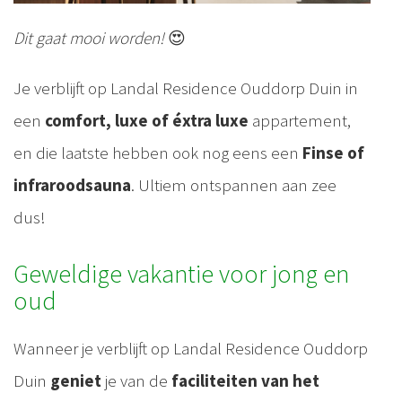
Dit gaat mooi worden!
😍
Je verblijft op Landal Residence Ouddorp Duin in
een
comfort, luxe of éxtra luxe
appartement,
en die laatste hebben ook nog eens een
Finse of
infraroodsauna
. Ultiem ontspannen aan zee
dus!
Geweldige vakantie voor jong en
oud
Wanneer je verblijft op Landal Residence Ouddorp
Duin
geniet
je van de
faciliteiten van het