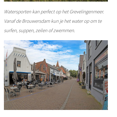
Watersporten kan perfect op het Grevelingenmeer.
Vanaf de Brouwersdam kun je het water op om te
surfen, suppen, zeilen of zwemmen.