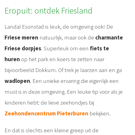
Eropuit: ontdek Friesland
Landal Esonstad is leuk, de omgeving ook! De
Friese meren
natuurlijk, maar ook de
charmante
Friese dorpjes
. Superleuk om een
fiets te
huren
op het park en koers te zetten naar
bijvoorbeeld Dokkum. Of trek je laarzen aan en ga
wadlopen
. Een unieke ervaring die eigenlijk een
must is in deze omgeving. Een leuke tip voor als je
kinderen hebt: de lieve zeehondjes bij
Zeehondencentrum Pieterburen
bekijken.
En dat is slechts een kleine greep uit de