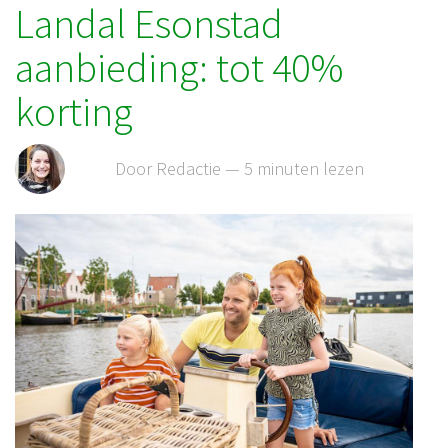
Landal Esonstad
aanbieding: tot 40%
korting
Door Redactie — 5 minuten lezen