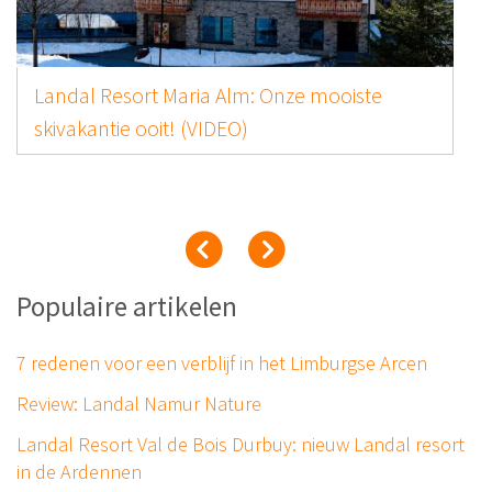
Landal Resort Maria Alm: Onze mooiste
skivakantie ooit! (VIDEO)
Populaire artikelen
7 redenen voor een verblijf in het Limburgse Arcen
Review: Landal Namur Nature
Landal Resort Val de Bois Durbuy: nieuw Landal resort
in de Ardennen