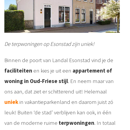
De terpwoningen op Esonstad zijn uniek!
Binnen de poort van Landal Esonstad vind je de
faciliteiten
en kies je uit een
appartement of
woning in Oud-Friese stijl
. En neem maar van
ons aan, dat ziet er schitterend uit! Helemaal
uniek
in vakantieparkenland en daarom juist zó
leuk! Buiten ‘de stad’ verblijven kan ook, in één
van de moderne ruime
terpwoningen
. In totaal