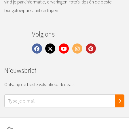
vind je parkinformatie, ervaringen, foto's, tips én de beste
bungalowpark aanbiedingen!
Volg ons
Nieuwsbrief
Ontvang de beste vakantiepark deals.