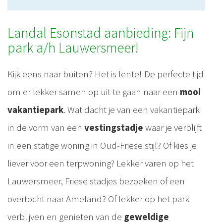
Landal Esonstad aanbieding: Fijn
park a/h Lauwersmeer!
Kijk eens naar buiten? Het is lente! De perfecte tijd
om er lekker samen op uit te gaan naar een
mooi
vakantiepark
. Wat dacht je van een vakantiepark
in de vorm van een
vestingstadje
waar je verblijft
in een statige woning in Oud-Friese stijl? Of kies je
liever voor een terpwoning? Lekker varen op het
Lauwersmeer, Friese stadjes bezoeken of een
overtocht naar Ameland? Of lekker op het park
verblijven en genieten van de
geweldige