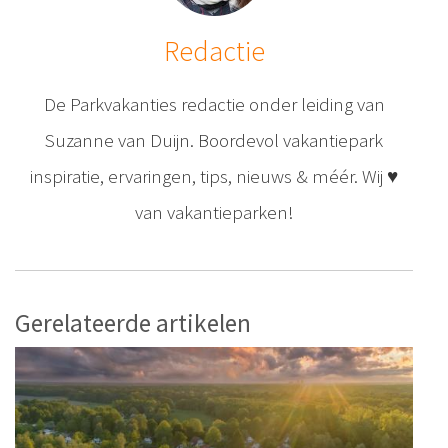
Redactie
De Parkvakanties redactie onder leiding van
Suzanne van Duijn. Boordevol vakantiepark
inspiratie, ervaringen, tips, nieuws & méér. Wij ♥
van vakantieparken!
Gerelateerde artikelen