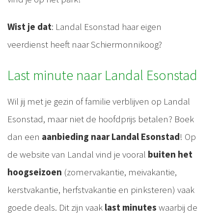
Wist je dat
: Landal Esonstad haar eigen
veerdienst heeft naar Schiermonnikoog?
Last minute naar Landal Esonstad
Wil jij met je gezin of familie verblijven op Landal
Esonstad, maar niet de hoofdprijs betalen? Boek
dan een
aanbieding naar Landal Esonstad
! Op
de website van Landal vind je vooral
buiten het
hoogseizoen
(zomervakantie, meivakantie,
kerstvakantie, herfstvakantie en pinksteren) vaak
goede deals. Dit zijn vaak
last minutes
waarbij de