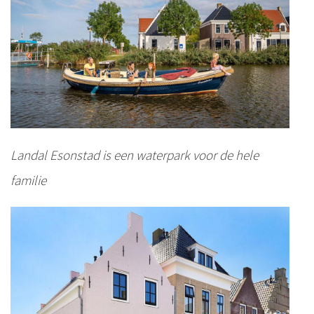
Landal Esonstad is een waterpark voor de hele
familie