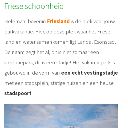
Friese schoonheid
Helemaal bovenin
Friesland
is dé plek voor jouw
parkvakantie. Hier, op deze plek waar het Friese
land en water samenkomen ligt Landal Esonstad.
De naam zegt het al, dit is niet zomaar een
vakantiepark, dit is een stadje! Het vakantiepark is
gebouwd in de vorm van
een echt vestingstadje
met een stadsplein, statige huizen en een heuse
stadspoort
.