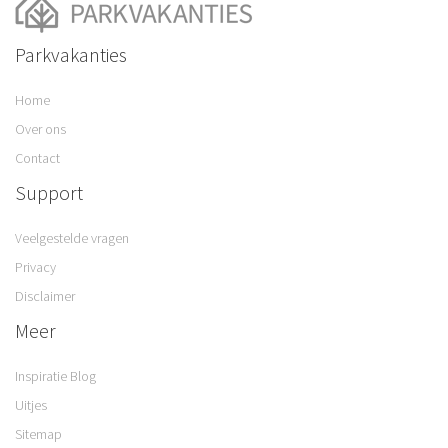
Parkvakanties
Home
Over ons
Contact
Support
Veelgestelde vragen
Privacy
Disclaimer
Meer
Inspiratie Blog
Uitjes
Sitemap