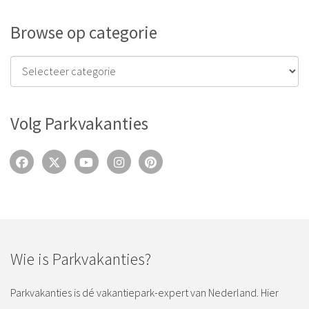
Browse op categorie
Volg Parkvakanties
Wie is Parkvakanties?
Parkvakanties is dé vakantiepark-expert van Nederland. Hier