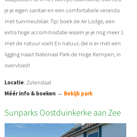
je je eigen sanitair en een comfortabele veranda
met tuinmeubilair. Tip: boek de Air Lodge, een
extra hoge accommodatie waarin je je nog meer 1
met de natuur voelt En natuur, die is er met een
ligging naast Nationaal Park de Hoge Kempen, in
overvloed!
Locatie
: Zutendaal
Méér info & boeken
→
Bekijk park
Sunparks Oostduinkerke aan Zee