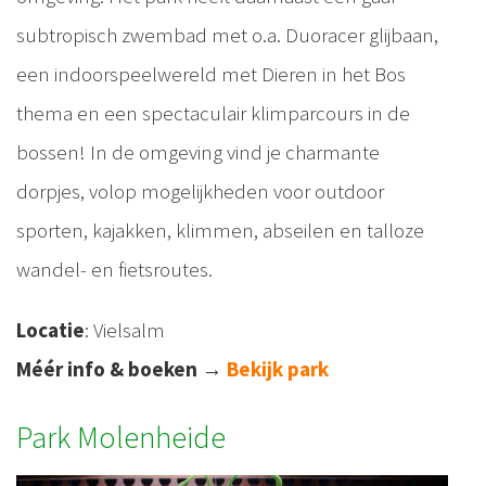
subtropisch zwembad met o.a. Duoracer glijbaan,
een indoorspeelwereld met Dieren in het Bos
thema en een spectaculair klimparcours in de
bossen! In de omgeving vind je charmante
dorpjes, volop mogelijkheden voor outdoor
sporten, kajakken, klimmen, abseilen en talloze
wandel- en fietsroutes.
Locatie
: Vielsalm
Méér info & boeken
→
Bekijk park
Park Molenheide