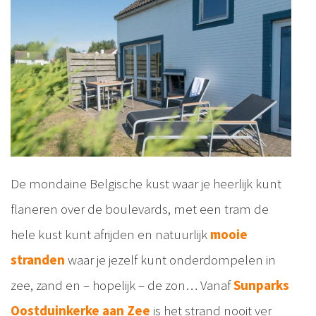
De mondaine Belgische kust waar je heerlijk kunt
flaneren over de boulevards, met een tram de
hele kust kunt afrijden en natuurlijk
mooie
stranden
waar je jezelf kunt onderdompelen in
zee, zand en – hopelijk – de zon… Vanaf
Sunparks
Oostduinkerke aan Zee
is het strand nooit ver