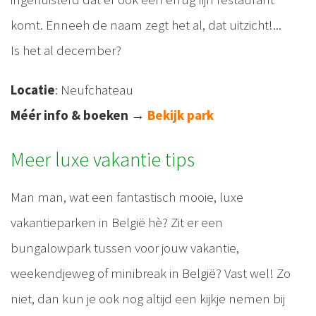
komt. Enneeh de naam zegt het al, dat uitzicht!...
Is het al december?
Locatie
: Neufchateau
Méér info & boeken
→
Bekijk park
Meer luxe vakantie tips
Man man, wat een fantastisch mooie, luxe
vakantieparken in België hè? Zit er een
bungalowpark tussen voor jouw vakantie,
weekendjeweg of minibreak in België? Vast wel! Zo
niet, dan kun je ook nog altijd een kijkje nemen bij