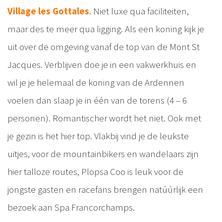
Village les Gottales
. Niet luxe qua faciliteiten,
maar des te meer qua ligging. Als een koning kijk je
uit over de omgeving vanaf de top van de Mont St
Jacques. Verblijven doe je in een vakwerkhuis en
wil je je helemaal de koning van de Ardennen
voelen dan slaap je in één van de torens (4 – 6
personen). Romantischer wordt het niet. Ook met
je gezin is het hier top. Vlakbij vind je de leukste
uitjes, voor de mountainbikers en wandelaars zijn
hier talloze routes, Plopsa Coo is leuk voor de
jongste gasten en racefans brengen natúúrlijk een
bezoek aan Spa Francorchamps.