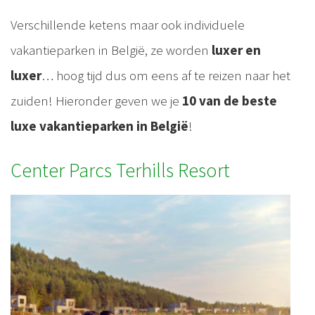
Verschillende ketens maar ook individuele
vakantieparken in België, ze worden
luxer en
luxer
… hoog tijd dus om eens af te reizen naar het
zuiden! Hieronder geven we je
10 van de beste
luxe vakantieparken in België
!
Center Parcs Terhills Resort