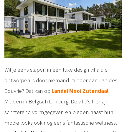
Wil je eens slapen in een luxe design villa die
ontworpen is door niemand minder dan Jan des
Bouvrie? Dat kan op
Landal Mooi Zutendaal
.
Midden in Belgisch Limburg. De villa’s hier zijn
schitterend vormgegeven en bieden naast hun
mooie looks ook nog eens fantastische wellness.