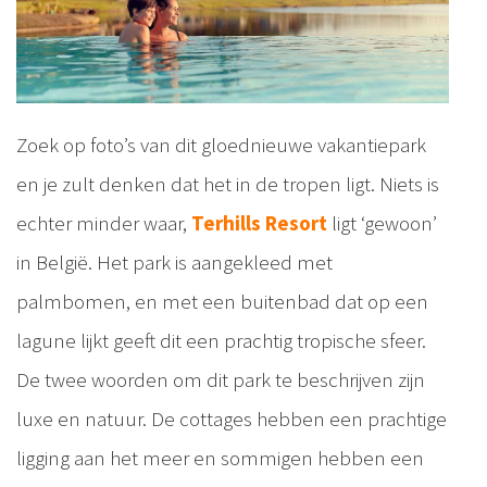
Zoek op foto’s van dit gloednieuwe vakantiepark
en je zult denken dat het in de tropen ligt. Niets is
echter minder waar,
Terhills Resort
ligt ‘gewoon’
in België. Het park is aangekleed met
palmbomen, en met een buitenbad dat op een
lagune lijkt geeft dit een prachtig tropische sfeer.
De twee woorden om dit park te beschrijven zijn
luxe en natuur. De cottages hebben een prachtige
ligging aan het meer en sommigen hebben een