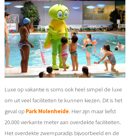
Luxe op vakantie is soms ook heel simpel de luxe
om uit veel faciliteiten te kunnen kiezen. Dit is het
geval op
Park Molenheide
. Hier zijn maar liefst
20.000 vierkante meter aan overdekte faciliteiten.
Het overdekte zwemparadijs bijvoorbeeld en de