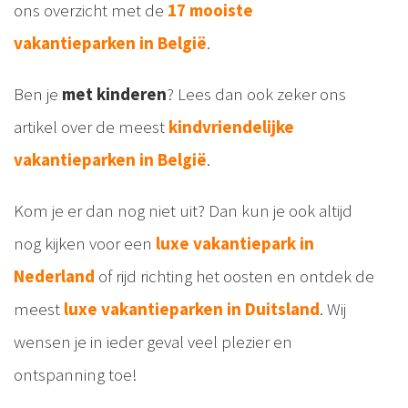
ons overzicht met de
17 mooiste
vakantieparken in België
.
Ben je
met kinderen
? Lees dan ook zeker ons
artikel over de meest
kindvriendelijke
vakantieparken in België
.
Kom je er dan nog niet uit? Dan kun je ook altijd
nog kijken voor een
luxe vakantiepark in
Nederland
of rijd richting het oosten en ontdek de
meest
luxe vakantieparken in Duitsland
. Wij
wensen je in ieder geval veel plezier en
ontspanning toe!