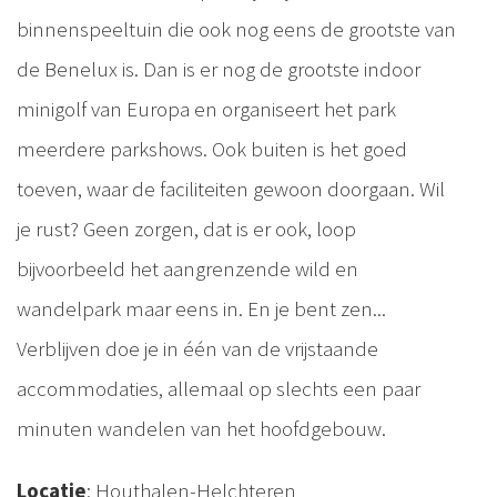
binnenspeeltuin die ook nog eens de grootste van
de Benelux is. Dan is er nog de grootste indoor
minigolf van Europa en organiseert het park
meerdere parkshows. Ook buiten is het goed
toeven, waar de faciliteiten gewoon doorgaan. Wil
je rust? Geen zorgen, dat is er ook, loop
bijvoorbeeld het aangrenzende wild en
wandelpark maar eens in. En je bent zen...
Verblijven doe je in één van de vrijstaande
accommodaties, allemaal op slechts een paar
minuten wandelen van het hoofdgebouw.
Locatie
: Houthalen-Helchteren