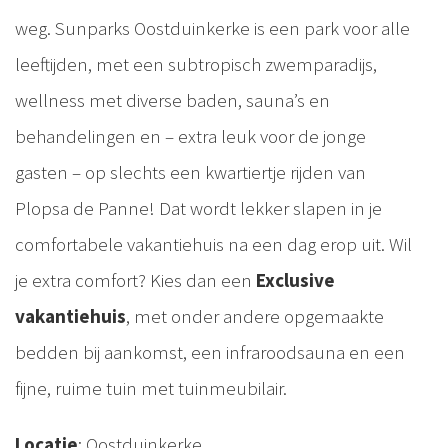
weg. Sunparks Oostduinkerke is een park voor alle
leeftijden, met een subtropisch zwemparadijs,
wellness met diverse baden, sauna’s en
behandelingen en – extra leuk voor de jonge
gasten – op slechts een kwartiertje rijden van
Plopsa de Panne! Dat wordt lekker slapen in je
comfortabele vakantiehuis na een dag erop uit. Wil
je extra comfort? Kies dan een
Exclusive
vakantiehuis
, met onder andere opgemaakte
bedden bij aankomst, een infraroodsauna en een
fijne, ruime tuin met tuinmeubilair.
Locatie
: Oostduinkerke