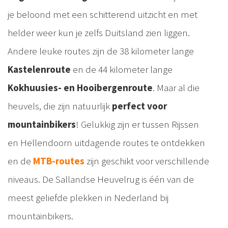
je beloond met een schitterend uitzicht en met
helder weer kun je zelfs Duitsland zien liggen.
Andere leuke routes zijn de 38 kilometer lange
Kastelenroute
en de 44 kilometer lange
Kokhuusies- en Hooibergenroute
. Maar al die
heuvels, die zijn natuurlijk
perfect voor
mountainbikers
! Gelukkig zijn er tussen Rijssen
en Hellendoorn uitdagende routes te ontdekken
en de
MTB-routes
zijn geschikt voor verschillende
niveaus. De Sallandse Heuvelrug is één van de
meest geliefde plekken in Nederland bij
mountainbikers.