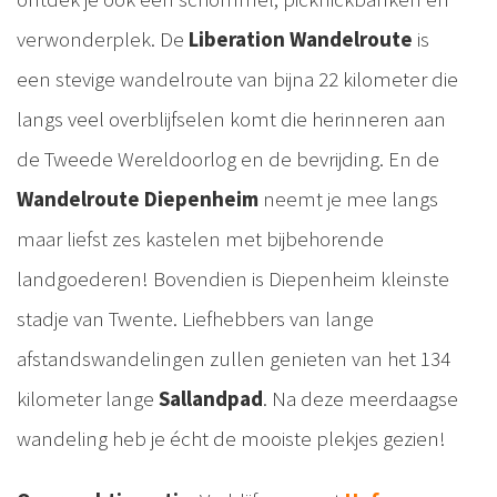
verwonderplek. De
Liberation Wandelroute
is
een stevige wandelroute van bijna 22 kilometer die
langs veel overblijfselen komt die herinneren aan
de Tweede Wereldoorlog en de bevrijding. En de
Wandelroute Diepenheim
neemt je mee langs
maar liefst zes kastelen met bijbehorende
landgoederen! Bovendien is Diepenheim kleinste
stadje van Twente. Liefhebbers van lange
afstandswandelingen zullen genieten van het 134
kilometer lange
Sallandpad
. Na deze meerdaagse
wandeling heb je écht de mooiste plekjes gezien!