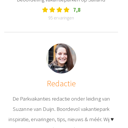
7,8
95 ervaringen
Redactie
De Parkvakanties redactie onder leiding van
Suzanne van Duijn. Boordevol vakantiepark
inspiratie, ervaringen, tips, nieuws & méér. Wij ♥