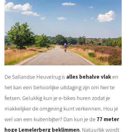
De Sallandse Heuvelrug is
alles behalve vlak
en
het kan een behoorlijke uitdaging zijn om hier te
fietsen. Gelukkig kun je e-bikes huren zodat je
makkelijker de omgeving kunt verkennen. Hou je
wel van een kuitenbijter? Dan kun je de
77 meter
hoge Lemelerberg beklimmen
. Natuurlijk wordt