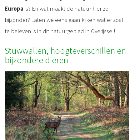
Europa
is? En wat maakt de natuur hier zo
bijzonder? Laten we eens gaan kijken wat er zoal
te beleven is in dit natuurgebied in Overijssel!
Stuwwallen, hoogteverschillen en
bijzondere dieren