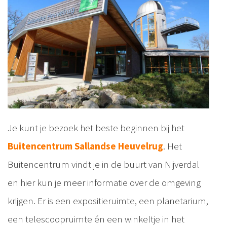
Je kunt je bezoek het beste beginnen bij het
Buitencentrum Sallandse Heuvelrug
. Het
Buitencentrum vindt je in de buurt van Nijverdal
en hier kun je meer informatie over de omgeving
krijgen. Er is een expositieruimte, een planetarium,
een telescoopruimte én een winkeltje in het