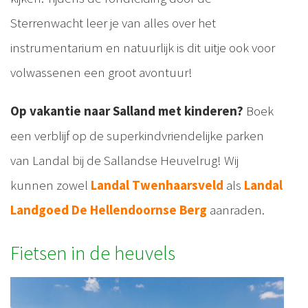
Sterrenwacht leer je van alles over het
instrumentarium en natuurlijk is dit uitje ook voor
volwassenen een groot avontuur!
Op vakantie naar Salland met kinderen?
Boek
een verblijf op de superkindvriendelijke parken
van Landal bij de Sallandse Heuvelrug! Wij
kunnen zowel
Landal Twenhaarsveld
als
Landal
Landgoed De Hellendoornse Berg
aanraden.
Fietsen in de heuvels