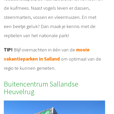
de kuifmees. Naast vogels leven er dassen,
steenmarters, vossen en vleermuizen. En met
een beetje geluk? Dan maak je kennis met de
reptielen van het nationale park!
TIP!
Blijf overnachten in één van de
mooie
vakantieparken in Salland
om optimaal van de
regio te kunnen genieten.
Buitencentrum Sallandse
Heuvelrug