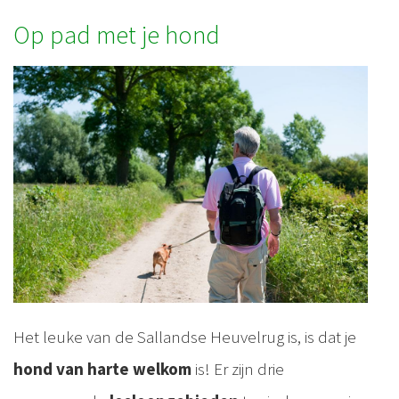
Op pad met je hond
Het leuke van de Sallandse Heuvelrug is, is dat je
hond van harte welkom
is! Er zijn drie