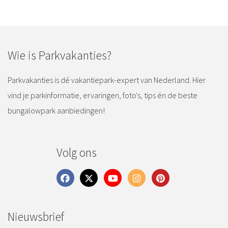
Wie is Parkvakanties?
Parkvakanties is dé vakantiepark-expert van Nederland. Hier
vind je parkinformatie, ervaringen, foto's, tips én de beste
bungalowpark aanbiedingen!
Volg ons
Nieuwsbrief