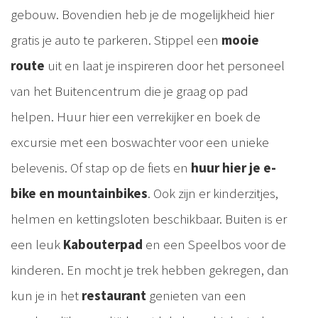
gebouw. Bovendien heb je de mogelijkheid hier
gratis je auto te parkeren. Stippel een
mooie
route
uit en laat je inspireren door het personeel
van het Buitencentrum die je graag op pad
helpen. Huur hier een verrekijker en boek de
excursie met een boswachter voor een unieke
belevenis. Of stap op de fiets en
huur hier je e-
bike en mountainbikes
. Ook zijn er kinderzitjes,
helmen en kettingsloten beschikbaar. Buiten is er
een leuk
Kabouterpad
en een Speelbos voor de
kinderen. En mocht je trek hebben gekregen, dan
kun je in het
restaurant
genieten van een