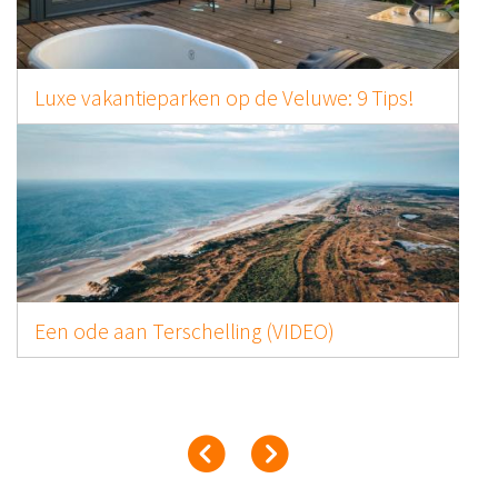
Luxe vakantieparken op de Veluwe: 9 Tips!
Een ode aan Terschelling (VIDEO)