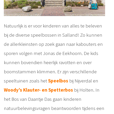
Natuurlijk is er voor kinderen van alles te beleven
bij de diverse speelbossen in Salland! Zo kunnen
de allerkleinsten op zoek gaan naar kabouters en
sporen volgen met Jonas de Eekhoorn. De kids
kunnen bovendien heerlijk ravotten en over
boomstammen klimmen. Er zijn verschillende
speeltuinen zoals het
Speelbos
bij Nijverdal en
Woody’s Klauter- en Spetterbos
bij Holten. In
het Bos van Daantje Das gaan kinderen
natuurbelevingsvragen beantwoorden tijdens een