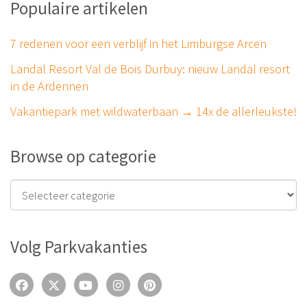
Populaire artikelen
7 redenen voor een verblijf in het Limburgse Arcen
Landal Resort Val de Bois Durbuy: nieuw Landal resort
in de Ardennen
Vakantiepark met wildwaterbaan → 14x de allerleukste!
Browse op categorie
Volg Parkvakanties