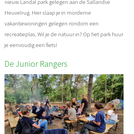
nieuw Landal park gelegen aan de Sallandse
Heuvelrug. Hier slaap je in morderne
vakantiewoningen gelegen rondom een
recreatieplas. Wil je de natuur in? Op het park huur
je eenvoudig een fiets!
De Junior Rangers