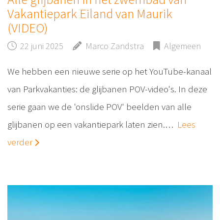
Vakantiepark Eiland van Maurik
(VIDEO)
22 juni 2025
Marco Zandstra
Algemeen
We hebben een nieuwe serie op het YouTube-kanaal
van Parkvakanties: de glijbanen POV-video's. In deze
serie gaan we de 'onslide POV' beelden van alle
glijbanen op een vakantiepark laten zien.…
Lees
verder