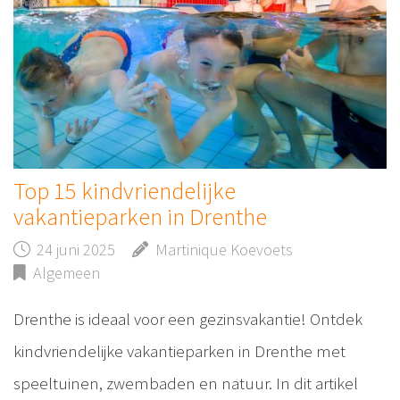
Top 15 kindvriendelijke
vakantieparken in Drenthe
24 juni 2025
Martinique Koevoets
Algemeen
Drenthe is ideaal voor een gezinsvakantie! Ontdek
kindvriendelijke vakantieparken in Drenthe met
speeltuinen, zwembaden en natuur. In dit artikel