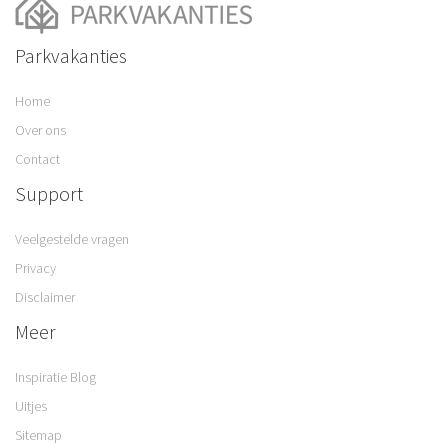
Parkvakanties
Home
Over ons
Contact
Support
Veelgestelde vragen
Privacy
Disclaimer
Meer
Inspiratie Blog
Uitjes
Sitemap