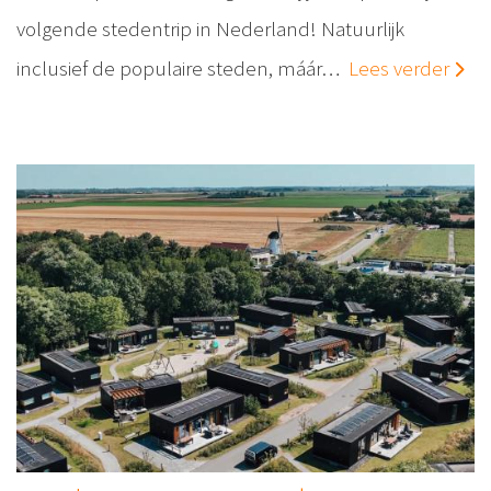
volgende stedentrip in Nederland! Natuurlijk
inclusief de populaire steden, máár…
Lees verder