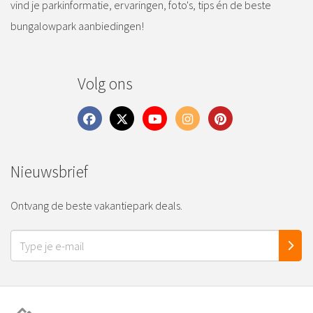
vind je parkinformatie, ervaringen, foto's, tips én de beste
bungalowpark aanbiedingen!
Volg ons
Nieuwsbrief
Ontvang de beste vakantiepark deals.