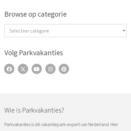
Browse op categorie
Volg Parkvakanties
Wie is Parkvakanties?
Parkvakanties is dé vakantiepark-expert van Nederland. Hier