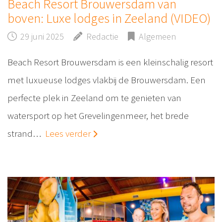
Beach Resort Brouwersdam van
boven: Luxe lodges in Zeeland (VIDEO)
29 juni 2025
Redactie
Algemeen
Beach Resort Brouwersdam is een kleinschalig resort
met luxueuse lodges vlakbij de Brouwersdam. Een
perfecte plek in Zeeland om te genieten van
watersport op het Grevelingenmeer, het brede
strand…
Lees verder