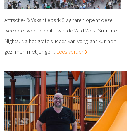
Attractie- & Vakantiepark Slagharen opent deze
week de tweede editie van de Wild West Summer
Nights. Na het grote succes van vorig jaar kunnen
gezinnen met jonge…
Lees verder