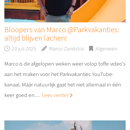
Bloopers van Marco @Parkvakanties:
altijd blijven lachen!
20 juli 2025
Marco Zandstra
Algemeen
Marco is de afgelopen weken weer volop toffe video's
aan het maken voor het Parkvakanties YouTube-
kanaal. Máár natuurlijk gaat het niet allemaal in één
keer goed en…
Lees verder