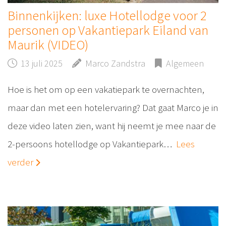
Binnenkijken: luxe Hotellodge voor 2
personen op Vakantiepark Eiland van
Maurik (VIDEO)
13 juli 2025
Marco Zandstra
Algemeen
Hoe is het om op een vakatiepark te overnachten,
maar dan met een hotelervaring? Dat gaat Marco je in
deze video laten zien, want hij neemt je mee naar de
2-persoons hotellodge op Vakantiepark…
Lees
verder