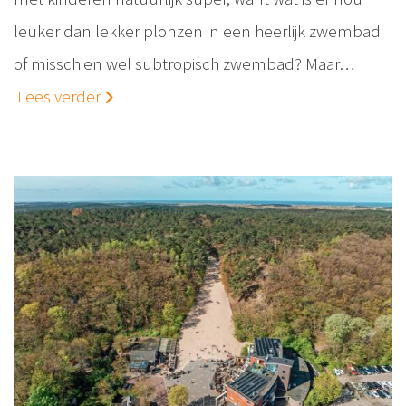
leuker dan lekker plonzen in een heerlijk zwembad
of misschien wel subtropisch zwembad? Maar…
Lees verder