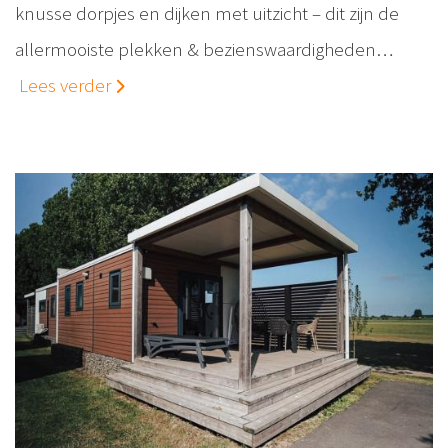
knusse dorpjes en dijken met uitzicht – dit zijn de
allermooiste plekken & bezienswaardigheden…
Lees verder