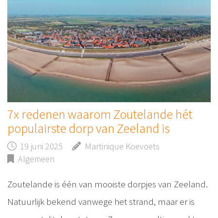
7x redenen waarom Zoutelande hét
populairste dorp van Zeeland is
19 juni 2025
Martinique Koevoets
Algemeen
Zoutelande is één van mooiste dorpjes van Zeeland.
Natuurlijk bekend vanwege het strand, maar er is