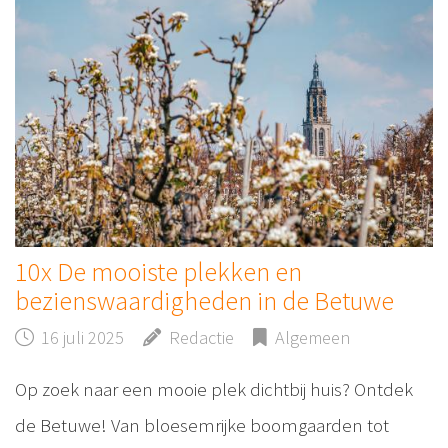
10x De mooiste plekken en
bezienswaardigheden in de Betuwe
16 juli 2025
Redactie
Algemeen
Op zoek naar een mooie plek dichtbij huis? Ontdek
de Betuwe! Van bloesemrijke boomgaarden tot