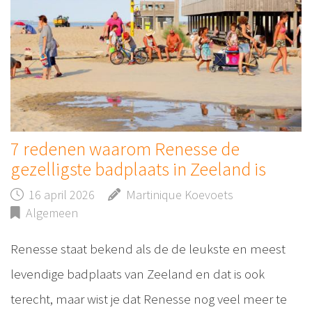
7 redenen waarom Renesse de
gezelligste badplaats in Zeeland is
16 april 2026
Martinique Koevoets
Algemeen
Renesse staat bekend als de de leukste en meest
levendige badplaats van Zeeland en dat is ook
terecht, maar wist je dat Renesse nog veel meer te