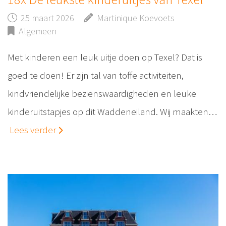
25 maart 2026
Martinique Koevoets
Algemeen
Met kinderen een leuk uitje doen op Texel? Dat is
goed te doen! Er zijn tal van toffe activiteiten,
kindvriendelijke bezienswaardigheden en leuke
kinderuitstapjes op dit Waddeneiland. Wij maakten…
Lees verder