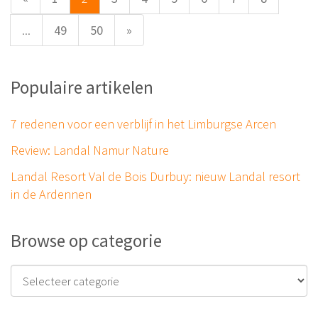
...
49
50
»
Populaire artikelen
7 redenen voor een verblijf in het Limburgse Arcen
Review: Landal Namur Nature
Landal Resort Val de Bois Durbuy: nieuw Landal resort
in de Ardennen
Browse op categorie