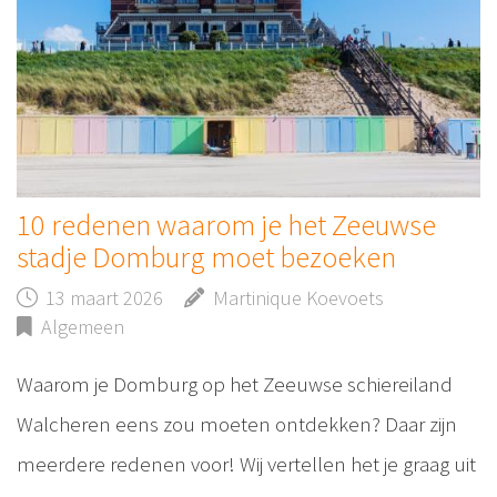
10 redenen waarom je het Zeeuwse
stadje Domburg moet bezoeken
13 maart 2026
Martinique Koevoets
Algemeen
Waarom je Domburg op het Zeeuwse schiereiland
Walcheren eens zou moeten ontdekken? Daar zijn
meerdere redenen voor! Wij vertellen het je graag uit