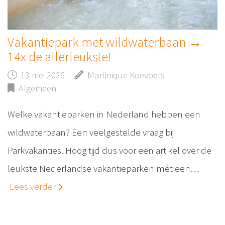
Vakantiepark met wildwaterbaan →
14x de allerleukste!
13 mei 2026
Martinique Koevoets
Algemeen
Welke vakantieparken in Nederland hebben een
wildwaterbaan? Een veelgestelde vraag bij
Parkvakanties. Hoog tijd dus voor een artikel over de
leukste Nederlandse vakantieparken mét een…
Lees verder