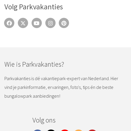
Volg Parkvakanties
Wie is Parkvakanties?
Parkvakanties is dé vakantiepark-expert van Nederland. Hier
vind je parkinformatie, ervaringen, foto's, tips én de beste
bungalowpark aanbiedingen!
Volg ons