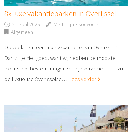
8x luxe vakantieparken in Overijssel
21 april 2026
Martinique Koevoets
Algemeen
Op zoek naar een luxe vakantiepark in Overijssel?
Dan zit je hier goed, want wij hebben de mooiste
exclusieve bestemmingen voor je verzameld. Dit zijn
dé luxueuse Overijsselse…
Lees verder