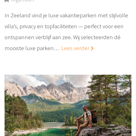
In Zeeland vind je luxe vakantieparken met stijlvolle
villa’s, privacy en topfaciliteiten — perfect voor een
ontspannen verblijf aan zee. Wij selecteerden dé
mooiste luxe parken…
Lees verder