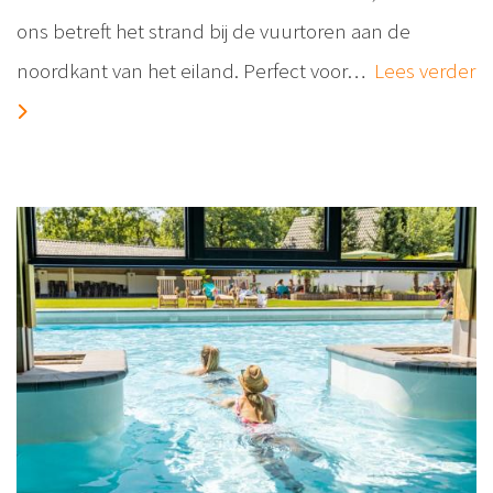
ons betreft het strand bij de vuurtoren aan de
noordkant van het eiland. Perfect voor…
Lees verder