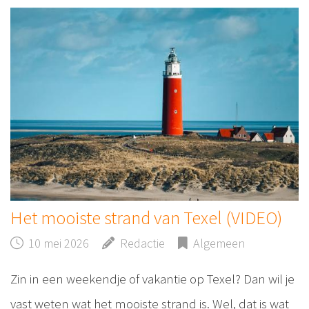
Het mooiste strand van Texel (VIDEO)
10 mei 2026
Redactie
Algemeen
Zin in een weekendje of vakantie op Texel? Dan wil je
vast weten wat het mooiste strand is. Wel, dat is wat