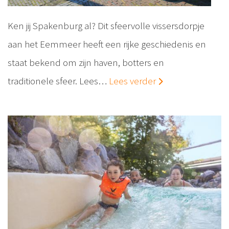
Ken jij Spakenburg al? Dit sfeervolle vissersdorpje
aan het Eemmeer heeft een rijke geschiedenis en
staat bekend om zijn haven, botters en
traditionele sfeer. Lees…
Lees verder