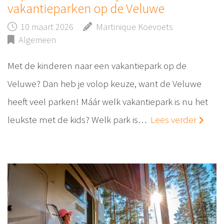
vakantieparken op de Veluwe
10 maart 2026
Martinique Koevoets
Algemeen
Met de kinderen naar een vakantiepark op de
Veluwe? Dan heb je volop keuze, want de Veluwe
heeft veel parken! Máár welk vakantiepark is nu het
leukste met de kids? Welk park is…
Lees verder