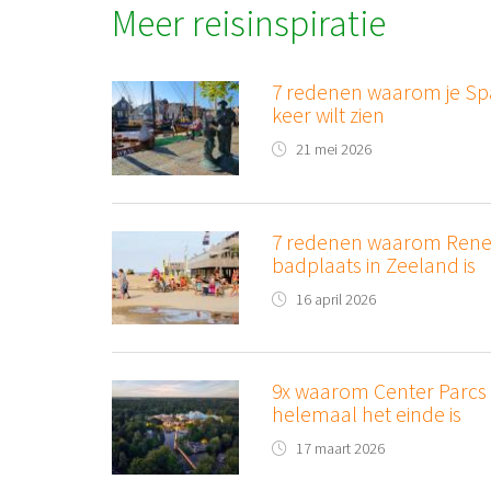
Meer reisinspiratie
7 redenen waarom je Sp
keer wilt zien
21 mei 2026
7 redenen waarom Renes
badplaats in Zeeland is
16 april 2026
9x waarom Center Parcs
helemaal het einde is
17 maart 2026