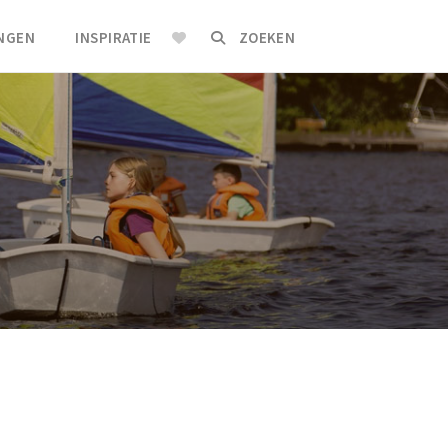
INGEN
INSPIRATIE
ZOEKEN