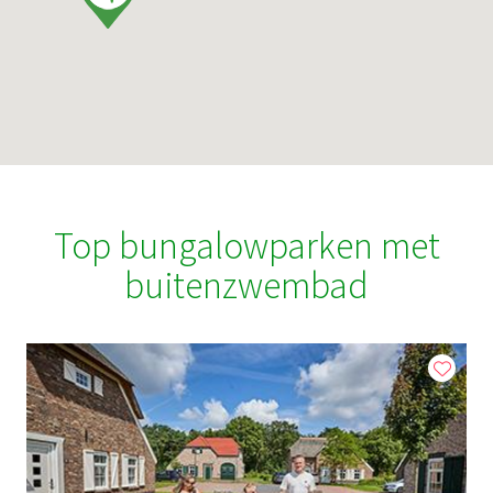
Top bungalowparken met
buitenzwembad