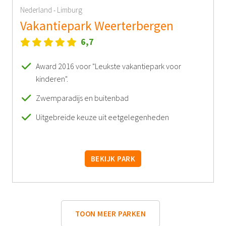
Nederland
Limburg
-
Vakantiepark Weerterbergen
6,7
Award 2016 voor "Leukste vakantiepark voor
kinderen".
Zwemparadijs en buitenbad
Uitgebreide keuze uit eetgelegenheden
BEKIJK PARK
TOON MEER PARKEN