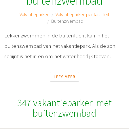
buitenzwembad
Vakantieparken
Vakantieparken per faciliteit
Buitenzwembad
Lekker zwemmen in de buitenlucht kan in het
buitenzwembad van het vakantiepark. Als de zon
schijnt is het in en om het water heerlijk toeven.
LEES MEER
347 vakantieparken met
buitenzwembad