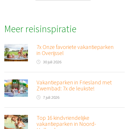
Meer reisinspiratie
7x Onze favoriete vakantieparken
in Overijssel
30 juli 2026
Vakantieparken in Friesland met
Zwembad: 7x de leukste!
7 juli 2026
Top 16 kindvriendelijke
vakantieparken in Noord-