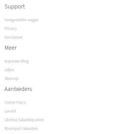
Support
Veelgestelde vragen
Privacy
Disclaimer
Meer
Inspiratie Blog
Uitjes
Sitemap
Aanbieders
Center Parcs
Landal
Libéma Vakantieparken
Roompot Vakanties