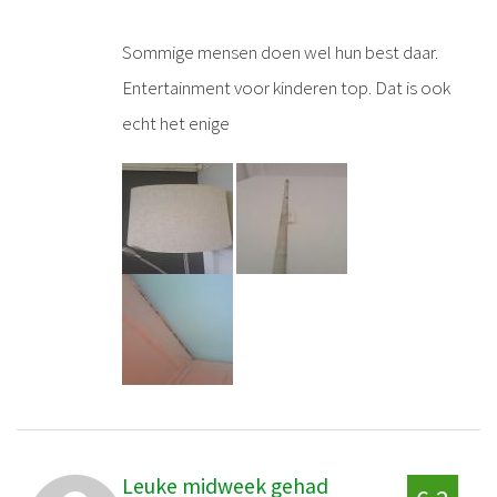
Sommige mensen doen wel hun best daar.
Entertainment voor kinderen top. Dat is ook
echt het enige
Leuke midweek gehad