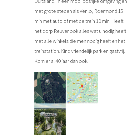
Duitsland. In een mooi bosrijke omgeving en
met grote steden als Venlo, Roermond 15
min met auto of met de trein 10 min. Heeft
het dorp Reuver ook alles wat u nodig heeft
met alle winkels die men nodig heeft en het
treinstation. Kind vriendelijk park en gastvrij.
Kom er al 40 jaar dan ook.