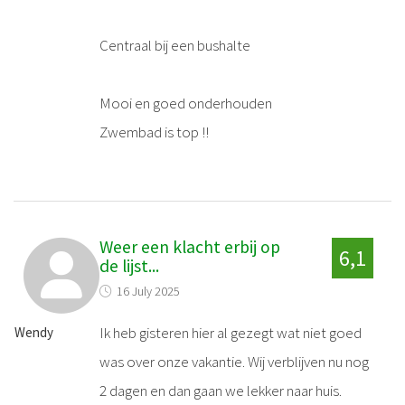
Centraal bij een bushalte
Mooi en goed onderhouden
Zwembad is top !!
Weer een klacht erbij op
6,1
de lijst...
16 July 2025
Ik heb gisteren hier al gezegt wat niet goed
Wendy
was over onze vakantie. Wij verblijven nu nog
2 dagen en dan gaan we lekker naar huis.