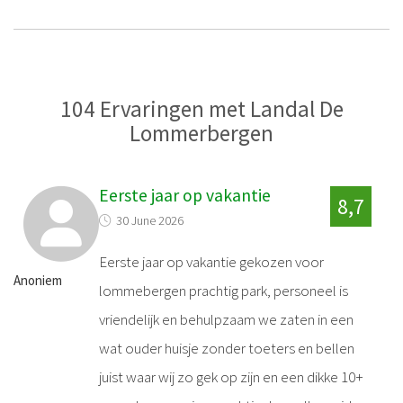
104 Ervaringen met Landal De
Lommerbergen
Eerste jaar op vakantie
8,7
30 June 2026
Eerste jaar op vakantie gekozen voor
Anoniem
lommebergen prachtig park, personeel is
vriendelijk en behulpzaam we zaten in een
wat ouder huisje zonder toeters en bellen
juist waar wij zo gek op zijn en een dikke 10+