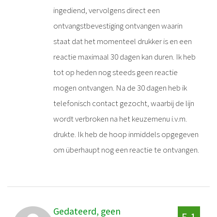
ingediend, vervolgens direct een
ontvangstbevestiging ontvangen waarin
staat dat het momenteel drukker is en een
reactie maximaal 30 dagen kan duren. Ik heb
tot op heden nog steeds geen reactie
mogen ontvangen. Na de 30 dagen heb ik
telefonisch contact gezocht, waarbij de lijn
wordt verbroken na het keuzemenu i.v.m.
drukte. Ik heb de hoop inmiddels opgegeven
om überhaupt nog een reactie te ontvangen.
Gedateerd, geen