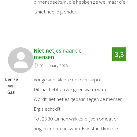
binnenspeeltuin, die hebben ze wel maar die
is niet heel bijzonder.
Niet netjes naar de
3,3
mensen
05 January 2025
Vorige keer klapte de oven kapot.
Denize
van
Dit jaar hebben we geen warm water.
Gaal
Wordt niet netjes gedaan tegen de mensen.
Erg slecht dit.
Tot 23:30 kunnen wakker blijven omdat er
nog en monteur kwam. Eindstand kon die