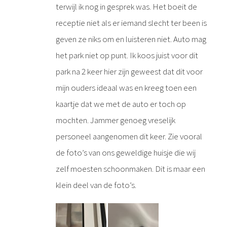
terwijl ik nog in gesprek was. Het boeit de
receptie niet als er iemand slecht ter been is
geven ze niks om en luisteren niet. Auto mag
het park niet op punt. Ik koos juist voor dit
park na 2 keer hier zijn geweest dat dit voor
mijn ouders ideaal was en kreeg toen een
kaartje dat we met de auto er toch op
mochten. Jammer genoeg vreselijk
personeel aangenomen dit keer. Zie vooral
de foto’s van ons geweldige huisje die wij
zelf moesten schoonmaken. Dit is maar een
klein deel van de foto’s.