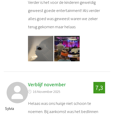
Verder is het voor de kinderen geweldig
geweest goede entertainment! Als verder
alles goed was geweest waren we zeker
terug gekomen maar helaas
Verblijf november
7,3
16 November 2025
Helaas was ons huisje niet schoon te
Sylvia
noemen. Bij aankomst was het bedlinnen