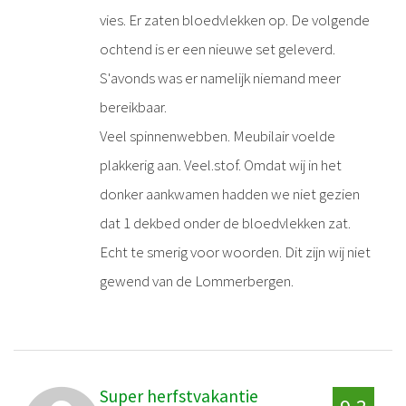
vies. Er zaten bloedvlekken op. De volgende
ochtend is er een nieuwe set geleverd.
S'avonds was er namelijk niemand meer
bereikbaar.
Veel spinnenwebben. Meubilair voelde
plakkerig aan. Veel.stof. Omdat wij in het
donker aankwamen hadden we niet gezien
dat 1 dekbed onder de bloedvlekken zat.
Echt te smerig voor woorden. Dit zijn wij niet
gewend van de Lommerbergen.
Super herfstvakantie