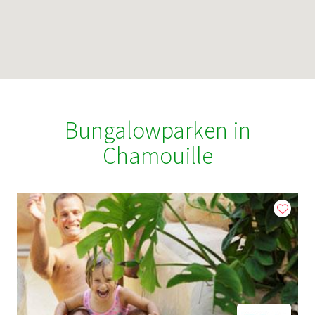
Bungalowparken in
Chamouille