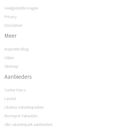
Veelgestelde vragen
Privacy
Disclaimer
Meer
Inspiratie Blog
Uitjes
Sitemap
Aanbieders
Center Parcs
Landal
Libéma Vakantieparken
Roompot Vakanties
Alle vakantiepark aanbieders