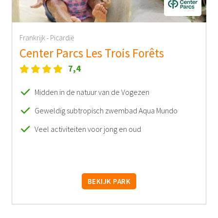
Frankrijk
Picardië
-
Center Parcs Les Trois Forêts
7,4
Midden in de natuur van de Vogezen
Geweldig subtropisch zwembad Aqua Mundo
Veel activiteiten voor jong en oud
BEKIJK PARK