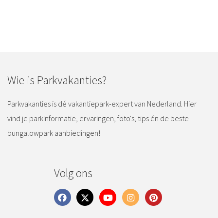
Wie is Parkvakanties?
Parkvakanties is dé vakantiepark-expert van Nederland. Hier
vind je parkinformatie, ervaringen, foto's, tips én de beste
bungalowpark aanbiedingen!
Volg ons