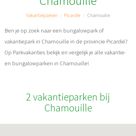
Chamouille
Vakantieparken
Picardië
Chamouille
Ben je op zoek naar een bungalowpark of
vakantiepark in Chamouille in de provincie Picardië?
Op Parkvakanties bekijk en vergelijk je alle vakantie-
en bungalowparken in Chamouille!
2 vakantieparken bij
Chamouille