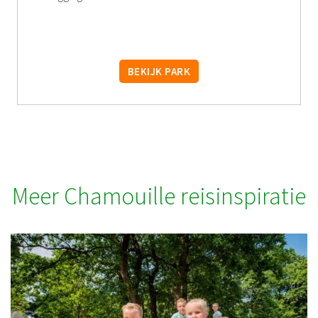
BEKIJK PARK
Meer Chamouille reisinspiratie