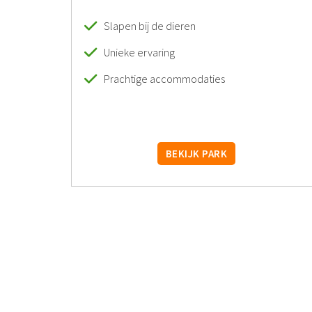
Slapen bij de dieren
Unieke ervaring
Prachtige accommodaties
BEKIJK PARK