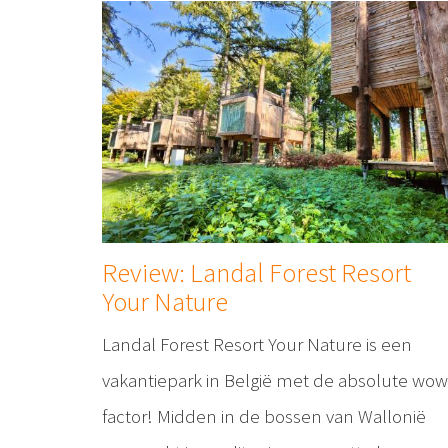
Review: Landal Forest Resort
Your Nature
Landal Forest Resort Your Nature is een
vakantiepark in België met de absolute wow
factor! Midden in de bossen van Wallonië