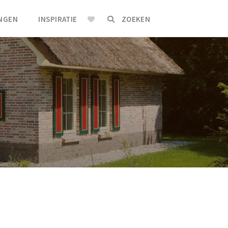
INGEN
INSPIRATIE
ZOEKEN