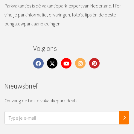
Parkvakanties is dé vakantiepark-expert van Nederland. Hier
vind je parkinformatie, ervaringen, foto's, tips én de beste
bungalowpark aanbiedingen!
Volg ons
Nieuwsbrief
Ontvang de beste vakantiepark deals.