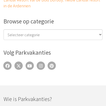
in de Ardennen
Browse op categorie
Volg Parkvakanties
Wie is Parkvakanties?