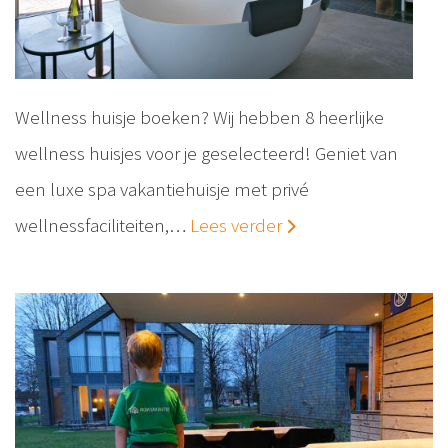
Wellness huisje boeken? Wij hebben 8 heerlijke
wellness huisjes voor je geselecteerd! Geniet van
een luxe spa vakantiehuisje met privé
wellnessfaciliteiten,…
Lees verder