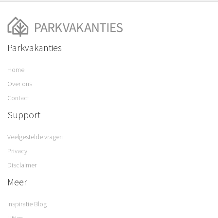
Parkvakanties
Home
Over ons
Contact
Support
Veelgestelde vragen
Privacy
Disclaimer
Meer
Inspiratie Blog