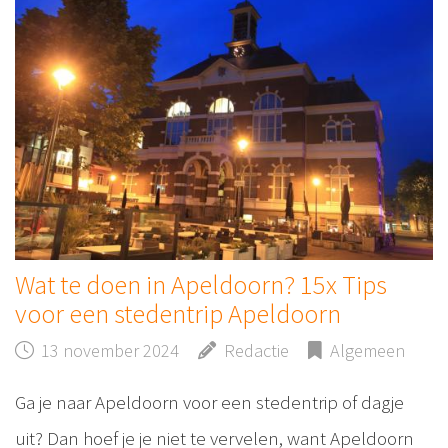
Wat te doen in Apeldoorn? 15x Tips
voor een stedentrip Apeldoorn
13 november 2024
Redactie
Algemeen
Ga je naar Apeldoorn voor een stedentrip of dagje
uit? Dan hoef je je niet te vervelen, want Apeldoorn