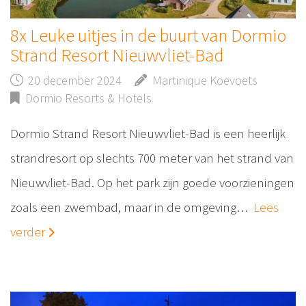
8x Leuke uitjes in de buurt van Dormio
Strand Resort Nieuwvliet-Bad
20 december 2024
Martinique Koevoets
Dormio Resorts & Hotels
Dormio Strand Resort Nieuwvliet-Bad is een heerlijk
strandresort op slechts 700 meter van het strand van
Nieuwvliet-Bad. Op het park zijn goede voorzieningen
zoals een zwembad, maar in de omgeving…
Lees
verder