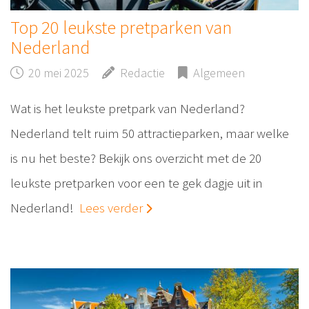
Top 20 leukste pretparken van
Nederland
20 mei 2025
Redactie
Algemeen
Wat is het leukste pretpark van Nederland?
Nederland telt ruim 50 attractieparken, maar welke
is nu het beste? Bekijk ons overzicht met de 20
leukste pretparken voor een te gek dagje uit in
Nederland!
Lees verder