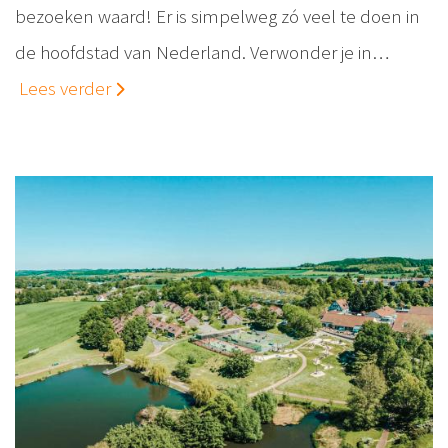
bezoeken waard! Er is simpelweg zó veel te doen in
de hoofdstad van Nederland. Verwonder je in…
Lees verder