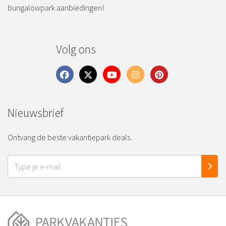
bungalowpark aanbiedingen!
Volg ons
Nieuwsbrief
Ontvang de beste vakantiepark deals.