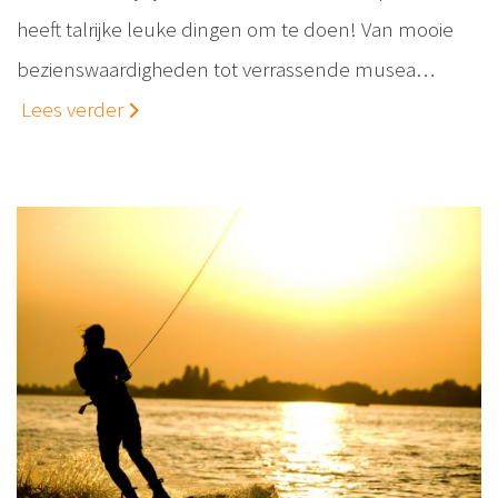
heeft talrijke leuke dingen om te doen! Van mooie
bezienswaardigheden tot verrassende musea…
Lees verder