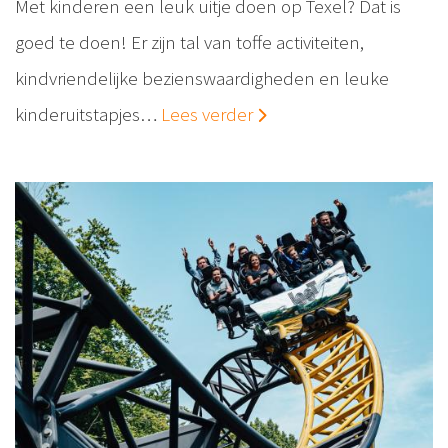
Met kinderen een leuk uitje doen op Texel? Dat is
goed te doen! Er zijn tal van toffe activiteiten,
kindvriendelijke bezienswaardigheden en leuke
kinderuitstapjes…
Lees verder