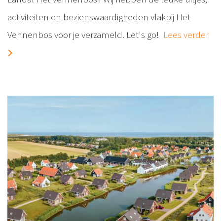
activiteiten en bezienswaardigheden vlakbij Het
Vennenbos voor je verzameld. Let's go!
Lees verder