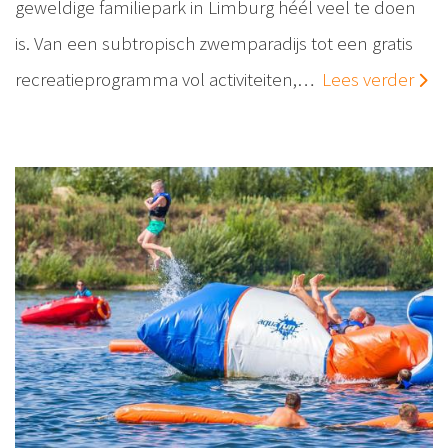
geweldige familiepark in Limburg héél veel te doen
is. Van een subtropisch zwemparadijs tot een gratis
recreatieprogramma vol activiteiten,…
Lees verder