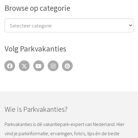
Browse op categorie
Volg Parkvakanties
Wie is Parkvakanties?
Parkvakanties is dé vakantiepark-expert van Nederland. Hier
vind je parkinformatie, ervaringen, foto's, tips én de beste