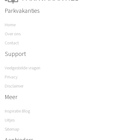
Parkvakanties
Home
Over ons
Contact
Support
Veelgestelde vragen
Privacy
Disclaimer
Meer
Inspiratie Blog
Uitjes
Sitemap