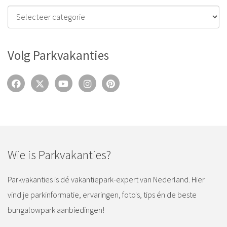
Volg Parkvakanties
Wie is Parkvakanties?
Parkvakanties is dé vakantiepark-expert van Nederland. Hier
vind je parkinformatie, ervaringen, foto's, tips én de beste
bungalowpark aanbiedingen!