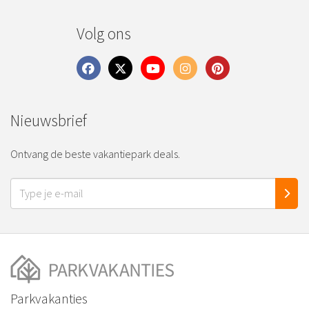
Volg ons
Nieuwsbrief
Ontvang de beste vakantiepark deals.
Parkvakanties