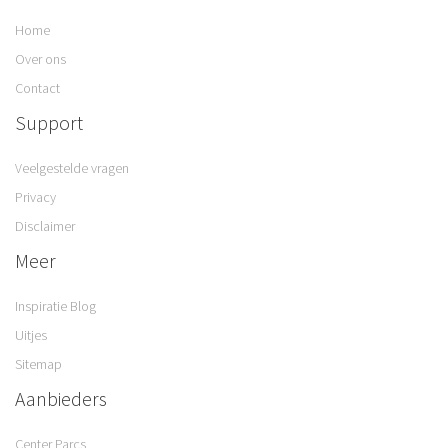
Home
Over ons
Contact
Support
Veelgestelde vragen
Privacy
Disclaimer
Meer
Inspiratie Blog
Uitjes
Sitemap
Aanbieders
Center Parcs