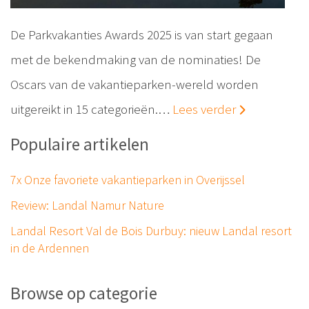
De Parkvakanties Awards 2025 is van start gegaan
met de bekendmaking van de nominaties! De
Oscars van de vakantieparken-wereld worden
uitgereikt in 15 categorieën.…
Lees verder
Populaire artikelen
7x Onze favoriete vakantieparken in Overijssel
Review: Landal Namur Nature
Landal Resort Val de Bois Durbuy: nieuw Landal resort
in de Ardennen
Browse op categorie