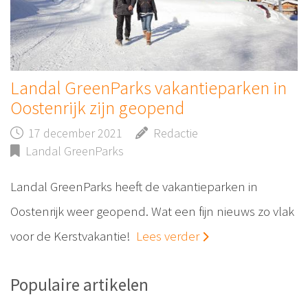
Landal GreenParks vakantieparken in
Oostenrijk zijn geopend
17 december 2021
Redactie
Landal GreenParks
Landal GreenParks heeft de vakantieparken in
Oostenrijk weer geopend. Wat een fijn nieuws zo vlak
voor de Kerstvakantie!
Lees verder
Populaire artikelen