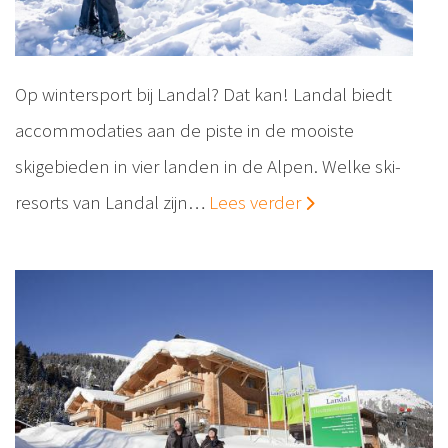
Op wintersport bij Landal? Dat kan! Landal biedt
accommodaties aan de piste in de mooiste
skigebieden in vier landen in de Alpen. Welke ski-
resorts van Landal zijn…
Lees verder