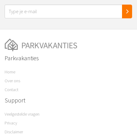
Parkvakanties
Home
Over ons
Contact
Support
Veelgestelde vragen
Privacy
Disclaimer