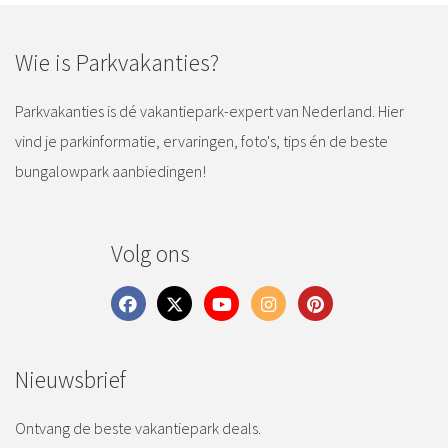
Wie is Parkvakanties?
Parkvakanties is dé vakantiepark-expert van Nederland. Hier
vind je parkinformatie, ervaringen, foto's, tips én de beste
bungalowpark aanbiedingen!
Volg ons
Nieuwsbrief
Ontvang de beste vakantiepark deals.