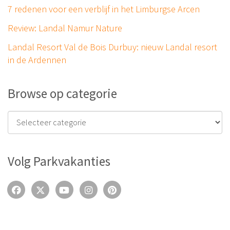
7 redenen voor een verblijf in het Limburgse Arcen
Review: Landal Namur Nature
Landal Resort Val de Bois Durbuy: nieuw Landal resort
in de Ardennen
Browse op categorie
Volg Parkvakanties