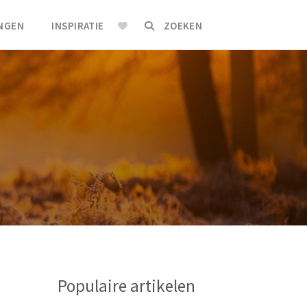
INGEN
INSPIRATIE
ZOEKEN
Populaire artikelen