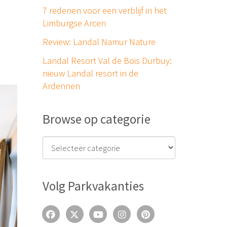
7 redenen voor een verblijf in het
Limburgse Arcen
Review: Landal Namur Nature
Landal Resort Val de Bois Durbuy:
nieuw Landal resort in de
Ardennen
Browse op categorie
Volg Parkvakanties