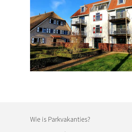
Wie is Parkvakanties?