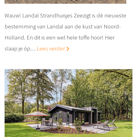
Wauw! Landal Strandhuisjes Zeezigt is dé nieuwste
bestemming van Landal aan de kust van Noord-
Holland. En dit is een wel hele toffe hoor! Hier
slaap je óp…
Lees verder