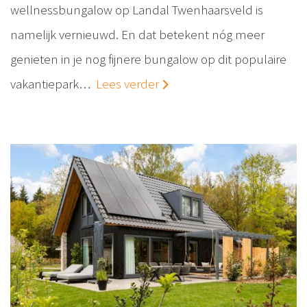
wellnessbungalow op Landal Twenhaarsveld is
namelijk vernieuwd. En dat betekent nóg meer
genieten in je nog fijnere bungalow op dit populaire
vakantiepark…
Lees verder