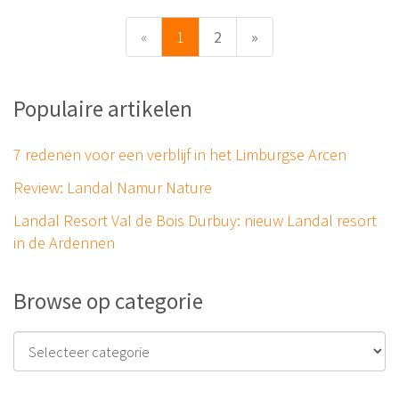
«
1
2
»
Populaire artikelen
7 redenen voor een verblijf in het Limburgse Arcen
Review: Landal Namur Nature
Landal Resort Val de Bois Durbuy: nieuw Landal resort
in de Ardennen
Browse op categorie