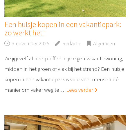
Een huisje kopen in een vakantiepark:
zo werkt het
3 november 2025
Redactie
Algemeen
Zie jij jezelf al neerploffen in je eigen vakantiewoning,
midden in het groen of vlak bij het strand? Een huisje
kopen in een vakantiepark is voor veel mensen dé
manier om vaker weg te…
Lees verder