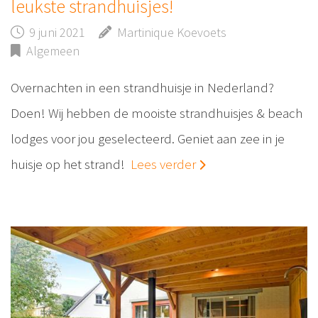
leukste strandhuisjes!
9 juni 2021
Martinique Koevoets
Algemeen
Overnachten in een strandhuisje in Nederland?
Doen! Wij hebben de mooiste strandhuisjes & beach
lodges voor jou geselecteerd. Geniet aan zee in je
huisje op het strand!
Lees verder