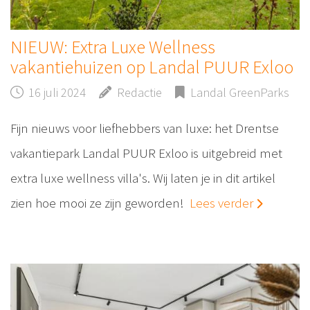
NIEUW: Extra Luxe Wellness
vakantiehuizen op Landal PUUR Exloo
16 juli 2024
Redactie
Landal GreenParks
Fijn nieuws voor liefhebbers van luxe: het Drentse
vakantiepark Landal PUUR Exloo is uitgebreid met
extra luxe wellness villa's. Wij laten je in dit artikel
zien hoe mooi ze zijn geworden!
Lees verder