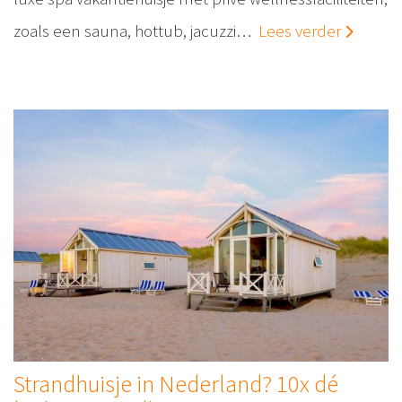
zoals een sauna, hottub, jacuzzi…
Lees verder
Strandhuisje in Nederland? 10x dé