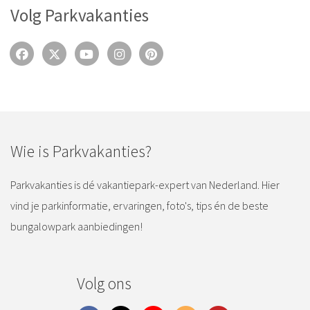
Volg Parkvakanties
Wie is Parkvakanties?
Parkvakanties is dé vakantiepark-expert van Nederland. Hier
vind je parkinformatie, ervaringen, foto's, tips én de beste
bungalowpark aanbiedingen!
Volg ons