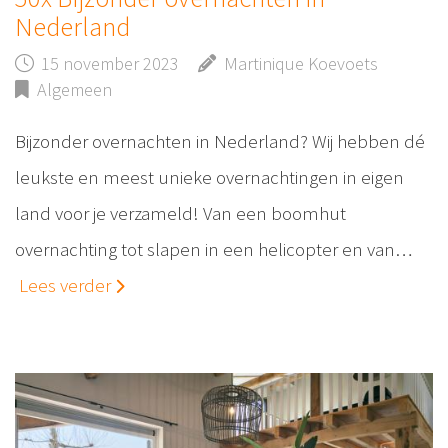
Nederland
15 november 2023
Martinique Koevoets
Algemeen
Bijzonder overnachten in Nederland? Wij hebben dé
leukste en meest unieke overnachtingen in eigen
land voor je verzameld! Van een boomhut
overnachting tot slapen in een helicopter en van…
Lees verder