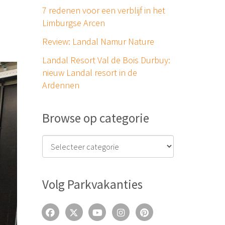
7 redenen voor een verblijf in het
Limburgse Arcen
Review: Landal Namur Nature
Landal Resort Val de Bois Durbuy:
nieuw Landal resort in de
Ardennen
Browse op categorie
Volg Parkvakanties