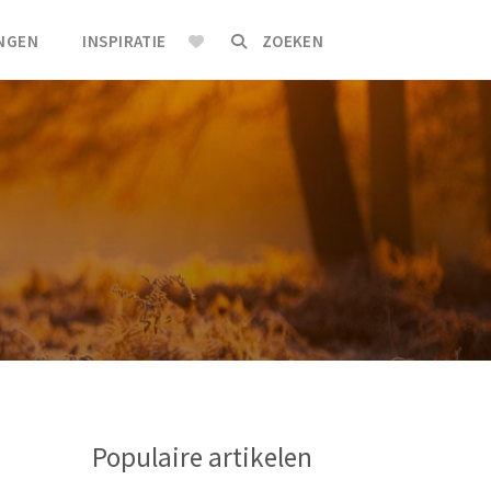
INGEN
INSPIRATIE
ZOEKEN
Populaire artikelen