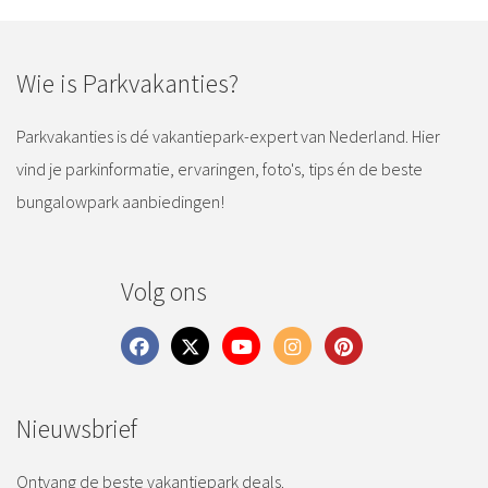
Wie is Parkvakanties?
Parkvakanties is dé vakantiepark-expert van Nederland. Hier
vind je parkinformatie, ervaringen, foto's, tips én de beste
bungalowpark aanbiedingen!
Volg ons
Nieuwsbrief
Ontvang de beste vakantiepark deals.