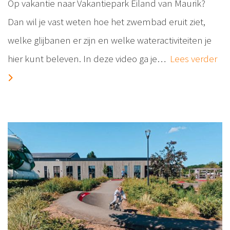
Op vakantie naar Vakantiepark Eiland van Maurik?
Dan wil je vast weten hoe het zwembad eruit ziet,
welke glijbanen er zijn en welke wateractiviteiten je
hier kunt beleven. In deze video ga je…
Lees verder