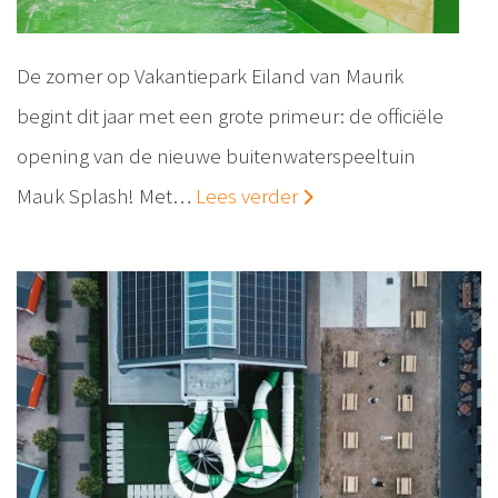
De zomer op Vakantiepark Eiland van Maurik
begint dit jaar met een grote primeur: de officiële
opening van de nieuwe buitenwaterspeeltuin
Mauk Splash! Met…
Lees verder