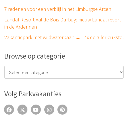
7 redenen voor een verblijf in het Limburgse Arcen
Landal Resort Val de Bois Durbuy: nieuw Landal resort
in de Ardennen
Vakantiepark met wildwaterbaan → 14x de allerleukste!
Browse op categorie
Volg Parkvakanties