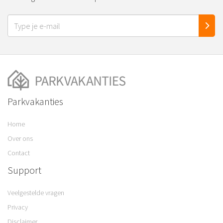
Parkvakanties
Home
Over ons
Contact
Support
Veelgestelde vragen
Privacy
Disclaimer