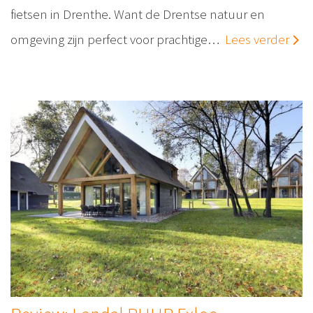
fietsen in Drenthe. Want de Drentse natuur en
omgeving zijn perfect voor prachtige…
Lees verder