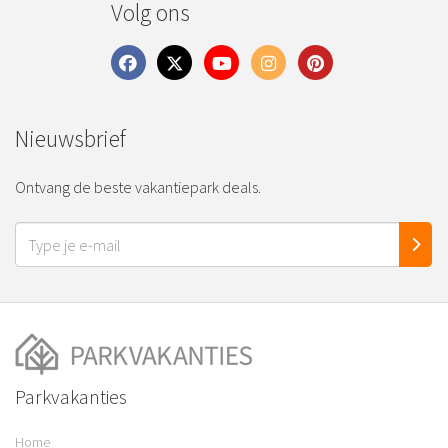
Volg ons
Nieuwsbrief
Ontvang de beste vakantiepark deals.
Parkvakanties
Home