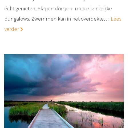
écht genieten. Slapen doe je in mooie landelijke
bungalows. Zwemmen kan in het overdekte…
Lees
verder