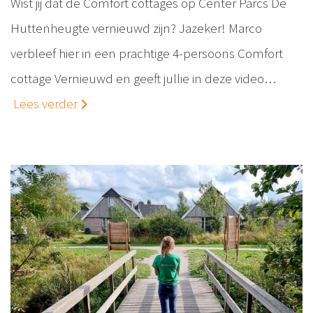
Wist jij dat de Comfort cottages op Center Parcs De
Huttenheugte vernieuwd zijn? Jazeker! Marco
verbleef hier in een prachtige 4-persoons Comfort
cottage Vernieuwd en geeft jullie in deze video…
Lees verder