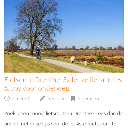
Fietsen in Drenthe: 5x leuke fietsroutes
& tips voor onderweg
7 mei 2021
Redactie
Algemeen
Zoek jij een mooie fietsroute in Drenthe? Lees dan dit
artikel met onze tips voor de leukste routes om te