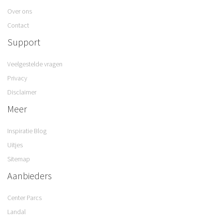
Over ons
Contact
Support
Veelgestelde vragen
Privacy
Disclaimer
Meer
Inspiratie Blog
Uitjes
Sitemap
Aanbieders
Center Parcs
Landal