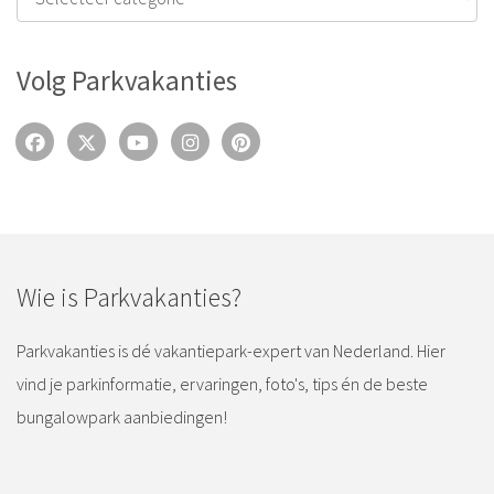
Volg Parkvakanties
Wie is Parkvakanties?
Parkvakanties is dé vakantiepark-expert van Nederland. Hier
vind je parkinformatie, ervaringen, foto's, tips én de beste
bungalowpark aanbiedingen!