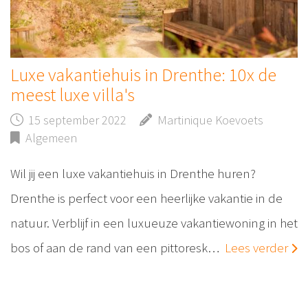
Luxe vakantiehuis in Drenthe: 10x de
meest luxe villa's
15 september 2022
Martinique Koevoets
Algemeen
Wil jij een luxe vakantiehuis in Drenthe huren?
Drenthe is perfect voor een heerlijke vakantie in de
natuur. Verblijf in een luxueuze vakantiewoning in het
bos of aan de rand van een pittoresk…
Lees verder