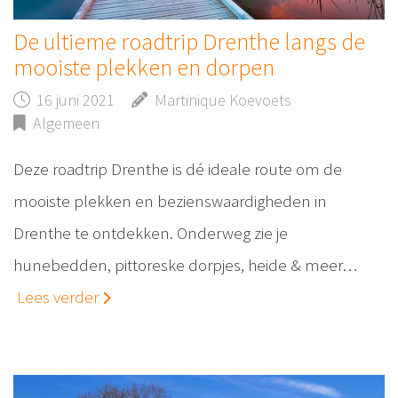
De ultieme roadtrip Drenthe langs de
mooiste plekken en dorpen
16 juni 2021
Martinique Koevoets
Algemeen
Deze roadtrip Drenthe is dé ideale route om de
mooiste plekken en bezienswaardigheden in
Drenthe te ontdekken. Onderweg zie je
hunebedden, pittoreske dorpjes, heide & meer…
Lees verder