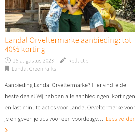
Landal Orveltermarke aanbieding: tot
40% korting
15 augustus 2023
Redactie
Landal GreenParks
Aanbieding Landal Orveltermarke? Hier vind je de
beste deals! Wij hebben alle aanbiedingen, kortingen
en last minute acties voor Landal Orveltermarke voor
je en geven je tips voor een voordelige…
Lees verder