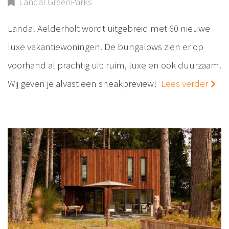
Landal GreenParks
Landal Aelderholt wordt uitgebreid met 60 nieuwe
luxe vakantiewoningen. De bungalows zien er op
voorhand al prachtig uit: ruim, luxe en ook duurzaam.
Wij geven je alvast een sneakpreview!
Lees verder