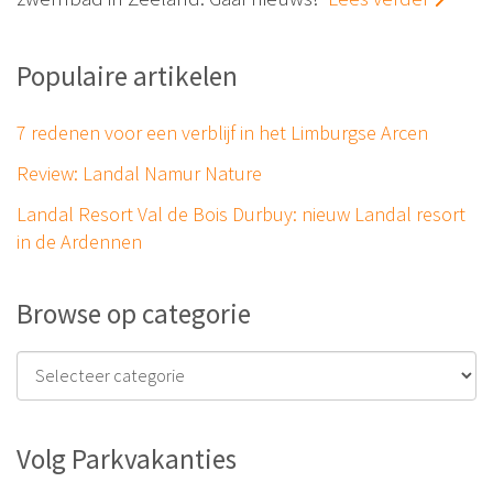
Populaire artikelen
7 redenen voor een verblijf in het Limburgse Arcen
Review: Landal Namur Nature
Landal Resort Val de Bois Durbuy: nieuw Landal resort
in de Ardennen
Browse op categorie
Volg Parkvakanties