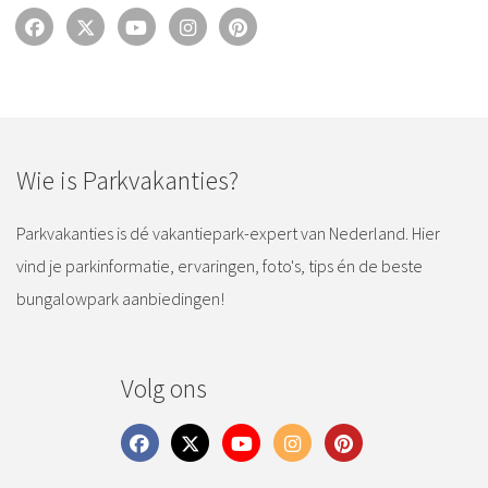
Wie is Parkvakanties?
Parkvakanties is dé vakantiepark-expert van Nederland. Hier
vind je parkinformatie, ervaringen, foto's, tips én de beste
bungalowpark aanbiedingen!
Volg ons