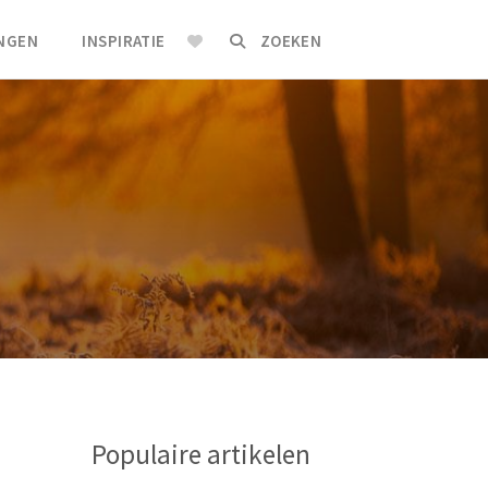
INGEN
INSPIRATIE
ZOEKEN
Populaire artikelen