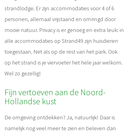
strandlodge. Er zijn accommodaties voor 4 of 6
personen, allemaal vrijstaand en omringd door
mooie natuur. Privacy is er genoeg en extra leuk: in
alle accommodaties op Strand49 zijn huisdieren
toegestaan. Net als op de rest van het park. Ook
op het strand is je viervoeter het hele jaar welkom.
Wel zo gezellig!
Fijn vertoeven aan de Noord-
Hollandse kust
De omgeving ontdekken? Ja, natuurlijk! Daar is
namelijk nog veel meer te zien en beleven dan