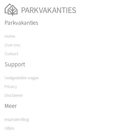
Parkvakanties
Home
Over ons
Contact
Support
Veelgestelde vragen
Privacy
Disclaimer
Meer
Inspiratie Blog
Uitjes