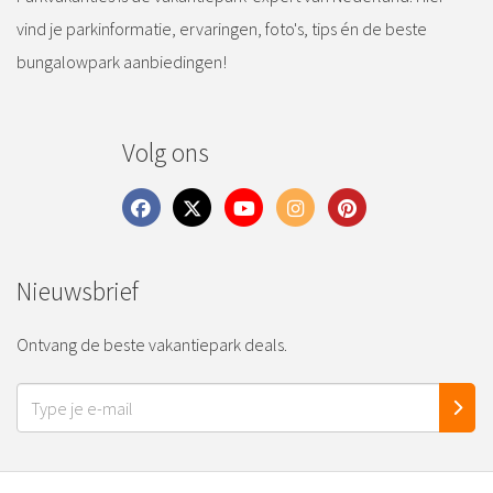
vind je parkinformatie, ervaringen, foto's, tips én de beste
bungalowpark aanbiedingen!
Volg ons
Nieuwsbrief
Ontvang de beste vakantiepark deals.