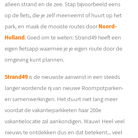
alleen strand en de zee. Stap bijvoorbeeld eens
op de fiets, die je zelf meeneemt of huurt op het
park, en maak de mooiste routes door
Noord-
Holland
. Goed om te weten: Strand49 heeft een
eigen fietsapp waarmee je je eigen route door de
omgeving kunt plannen.
Strand49
is de nieuwste aanwinst in een steeds
langer wordende rij van nieuwe Roompotparken-
en samenwerkingen. Het duurt niet lang meer
voordat de vakantieparkketen haar 200e
vakantielocatie zal aankondigen. Wauw! Heel veel
nieuws te ontdekken dus en dat betekent... veel