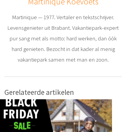
Martinique Koevoets
Martinique — 1977. Vertaler en tekstschrijver.
Levensgenieter uit Brabant. Vakantiepark-expert
pur sang met als motto: hard werken, dan óók
hard genieten. Bezocht in dat kader al menig
vakantiepark samen met man en zoon.
Gerelateerde artikelen