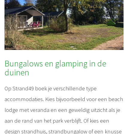
Bungalows en glamping in de
duinen
Op Strand49 boek je verschillende type
accommodaties. Kies bijvoorbeeld voor een beach
lodge met veranda en een geweldig uitzicht als je
aan de rand van het park verblijft. Of kies een
design strandhuis, strandbungalow of een knusse