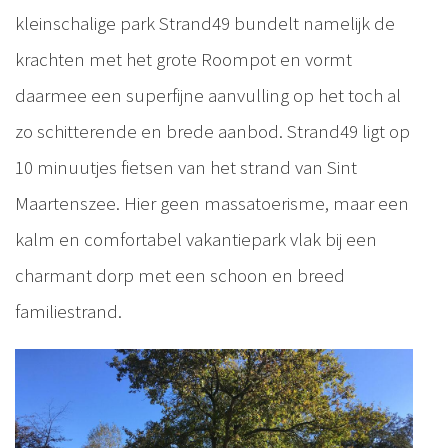
kleinschalige park Strand49 bundelt namelijk de
krachten met het grote Roompot en vormt
daarmee een superfijne aanvulling op het toch al
zo schitterende en brede aanbod. Strand49 ligt op
10 minuutjes fietsen van het strand van Sint
Maartenszee. Hier geen massatoerisme, maar een
kalm en comfortabel vakantiepark vlak bij een
charmant dorp met een schoon en breed
familiestrand.