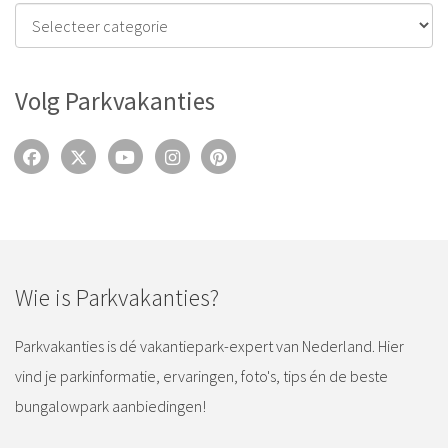
Volg Parkvakanties
Wie is Parkvakanties?
Parkvakanties is dé vakantiepark-expert van Nederland. Hier
vind je parkinformatie, ervaringen, foto's, tips én de beste
bungalowpark aanbiedingen!