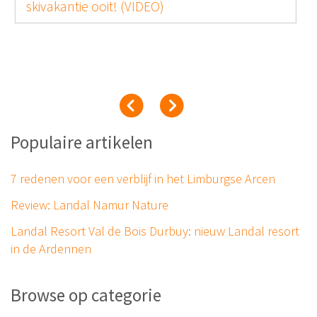
skivakantie ooit! (VIDEO)
Populaire artikelen
7 redenen voor een verblijf in het Limburgse Arcen
Review: Landal Namur Nature
Landal Resort Val de Bois Durbuy: nieuw Landal resort
in de Ardennen
Browse op categorie