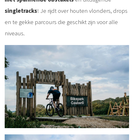
singletracks
! Je rijdt over houten vlonders, drops
en te gekke parcours die geschikt zijn voor alle
niveaus.