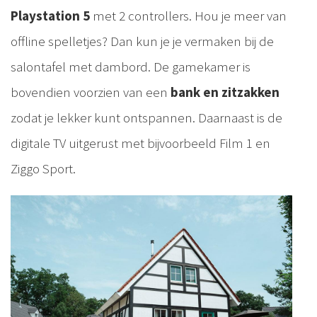
Playstation 5
met 2 controllers. Hou je meer van
offline spelletjes? Dan kun je je vermaken bij de
salontafel met dambord. De gamekamer is
bovendien voorzien van een
bank en zitzakken
zodat je lekker kunt ontspannen. Daarnaast is de
digitale TV uitgerust met bijvoorbeeld Film 1 en
Ziggo Sport.