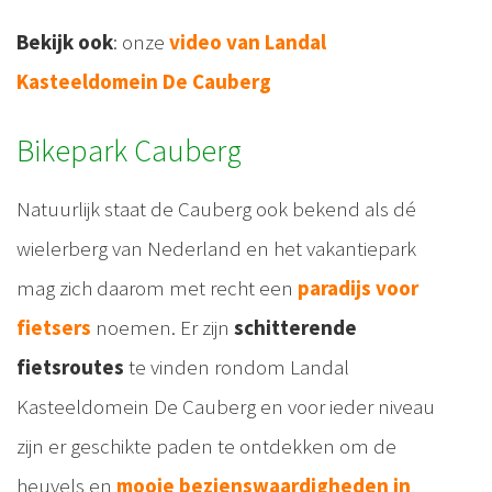
Bekijk ook
: onze
video van Landal
Kasteeldomein De Cauberg
Bikepark Cauberg
Natuurlijk staat de Cauberg ook bekend als dé
wielerberg van Nederland en het vakantiepark
mag zich daarom met recht een
paradijs voor
fietsers
noemen. Er zijn
schitterende
fietsroutes
te vinden rondom Landal
Kasteeldomein De Cauberg en voor ieder niveau
zijn er geschikte paden te ontdekken om de
heuvels en
mooie bezienswaardigheden in