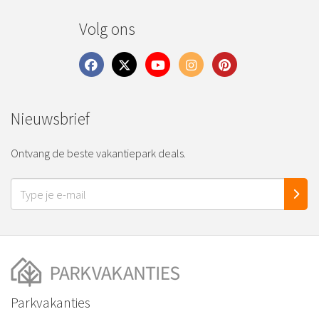
Volg ons
Nieuwsbrief
Ontvang de beste vakantiepark deals.
Parkvakanties
Home