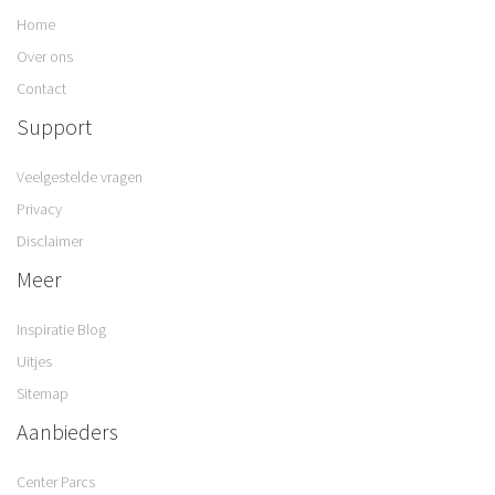
Over ons
Contact
Support
Veelgestelde vragen
Privacy
Disclaimer
Meer
Inspiratie Blog
Uitjes
Sitemap
Aanbieders
Center Parcs
Landal