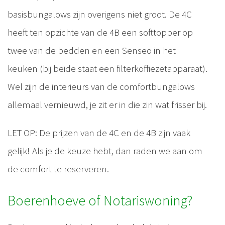
basisbungalows zijn overigens niet groot. De 4C
heeft ten opzichte van de 4B een softtopper op
twee van de bedden en een Senseo in het
keuken (bij beide staat een filterkoffiezetapparaat).
Wel zijn de interieurs van de comfortbungalows
allemaal vernieuwd, je zit er in die zin wat frisser bij.
LET OP: De prijzen van de 4C en de 4B zijn vaak
gelijk! Als je de keuze hebt, dan raden we aan om
de comfort te reserveren.
Boerenhoeve of Notariswoning?