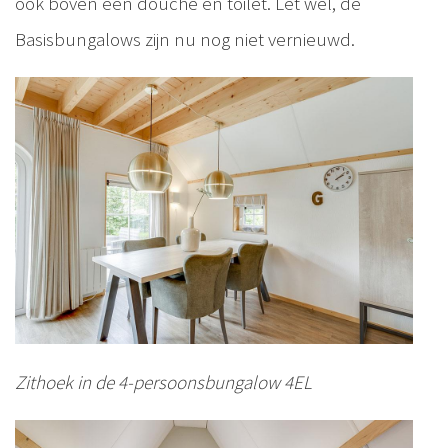
ook boven een douche en toilet. Let wel, de
Basisbungalows zijn nu nog niet vernieuwd.
Zithoek in de 4-persoonsbungalow 4EL