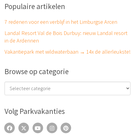
Populaire artikelen
7 redenen voor een verblijf in het Limburgse Arcen
Landal Resort Val de Bois Durbuy: nieuw Landal resort
in de Ardennen
Vakantiepark met wildwaterbaan → 14x de allerleukste!
Browse op categorie
Volg Parkvakanties