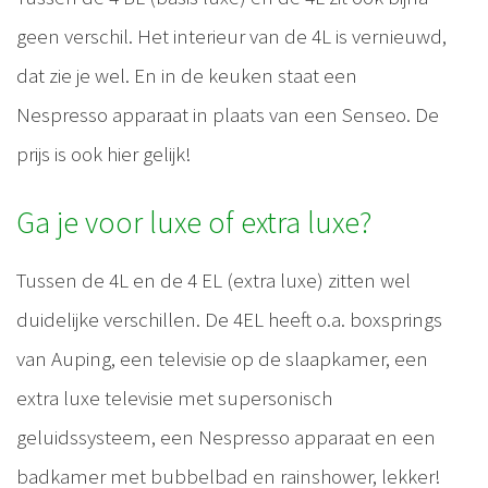
geen verschil. Het interieur van de 4L is vernieuwd,
dat zie je wel. En in de keuken staat een
Nespresso apparaat in plaats van een Senseo. De
prijs is ook hier gelijk!
Ga je voor luxe of extra luxe?
Tussen de 4L en de 4 EL (extra luxe) zitten wel
duidelijke verschillen. De 4EL heeft o.a. boxsprings
van Auping, een televisie op de slaapkamer, een
extra luxe televisie met supersonisch
geluidssysteem, een Nespresso apparaat en een
badkamer met bubbelbad en rainshower, lekker!