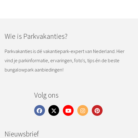
Wie is Parkvakanties?
Parkvakanties is dé vakantiepark-expert van Nederland. Hier
vind je parkinformatie, ervaringen, foto's, tips én de beste
bungalowpark aanbiedingen!
Volg ons
Nieuwsbrief