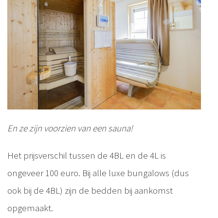
En ze zijn voorzien van een sauna!
Het prijsverschil tussen de 4BL en de 4L is
ongeveer 100 euro. Bij alle luxe bungalows (dus
ook bij de 4BL) zijn de bedden bij aankomst
opgemaakt.