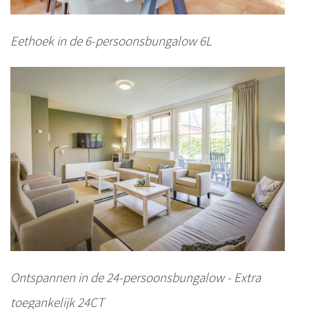
Eethoek in de 6-persoonsbungalow 6L
Ontspannen in de 24-persoonsbungalow - Extra
toegankelijk 24CT