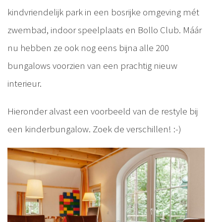
kindvriendelijk park in een bosrijke omgeving mét
zwembad, indoor speelplaats en Bollo Club. Máár
nu hebben ze ook nog eens bijna alle 200
bungalows voorzien van een prachtig nieuw
interieur.
Hieronder alvast een voorbeeld van de restyle bij
een kinderbungalow. Zoek de verschillen! :-)