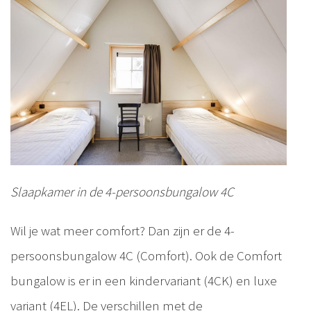
Slaapkamer in de 4-persoonsbungalow 4C
Wil je wat meer comfort? Dan zijn er de 4-
persoonsbungalow 4C (Comfort). Ook de Comfort
bungalow is er in een kindervariant (4CK) en luxe
variant (4EL). De verschillen met de