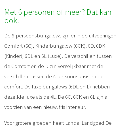
Met 6 personen of meer? Dat kan
ook.
De 6-persoonsbungalows zijn er in de uitvoeringen
Comfort (6C), Kinderbungalow (6CK), 6D, 6DK
(Kinder), 6DL en 6L (Luxe). De verschillen tussen
de Comfort en de D zijn vergelijkbaar met de
verschillen tussen de 4-persoonsbasis en de
comfort. De luxe bungalows (6DL en L) hebben
dezelfde luxe als de 4L. De 6C, 6CK en 6L zijn al
voorzien van een nieuw, fris interieur.
Voor grotere groepen heeft Landal Landgoed De