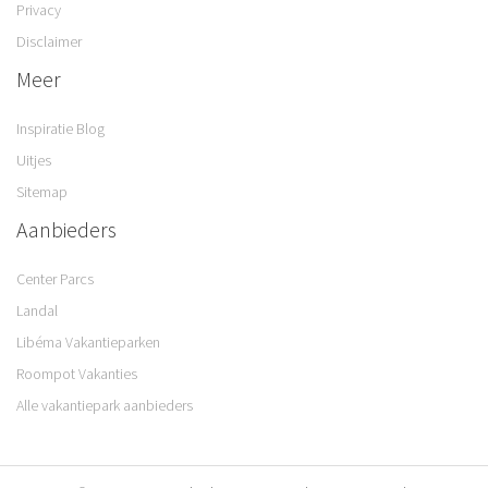
Privacy
Disclaimer
Meer
Inspiratie Blog
Uitjes
Sitemap
Aanbieders
Center Parcs
Landal
Libéma Vakantieparken
Roompot Vakanties
Alle vakantiepark aanbieders