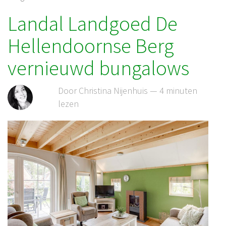
Landal Landgoed De
Hellendoornse Berg
vernieuwd bungalows
Door Christina Nijenhuis — 4 minuten
lezen