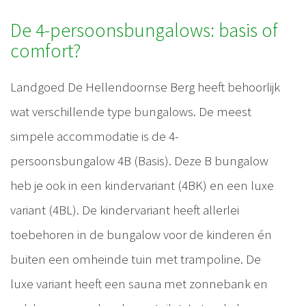
De 4-persoonsbungalows: basis of
comfort?
Landgoed De Hellendoornse Berg heeft behoorlijk
wat verschillende type bungalows. De meest
simpele accommodatie is de 4-
persoonsbungalow 4B (Basis). Deze B bungalow
heb je ook in een kindervariant (4BK) en een luxe
variant (4BL). De kindervariant heeft allerlei
toebehoren in de bungalow voor de kinderen én
buiten een omheinde tuin met trampoline. De
luxe variant heeft een sauna met zonnebank en