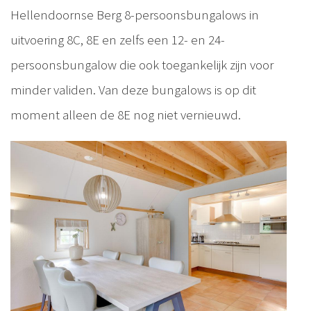
Hellendoornse Berg 8-persoonsbungalows in
uitvoering 8C, 8E en zelfs een 12- en 24-
persoonsbungalow die ook toegankelijk zijn voor
minder validen. Van deze bungalows is op dit
moment alleen de 8E nog niet vernieuwd.