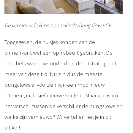
De vernieuwde 6-persoonskinderbungalow 6CK
Toegegeven, de huisjes konden aan de
binnenkant wel een opfrisbeurt gebruiken. De
meubels waren verouderd en de uitstraling niet
meer van deze tijd. Nu zijn dus de meeste
bungalows al voorzien van een mooi nieuw
interieur, inclusief nieuwe keuken. Maar wat is nu
het verschil tussen de verschillende bungalows en
welke zijn vernieuwd? Wij vertellen het je in dit
artikel!