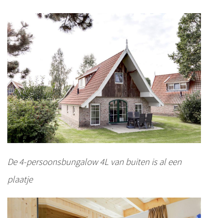
De 4-persoonsbungalow 4L van buiten is al een
plaatje