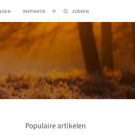
INGEN
INSPIRATIE
ZOEKEN
Populaire artikelen