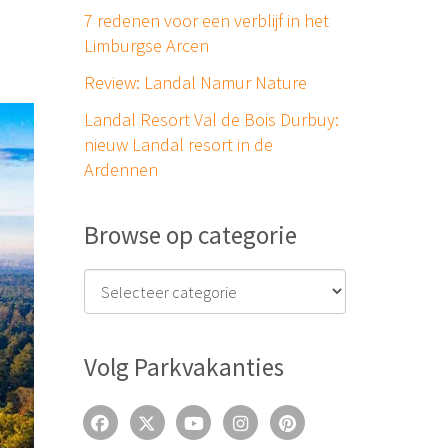
7 redenen voor een verblijf in het
Limburgse Arcen
Review: Landal Namur Nature
Landal Resort Val de Bois Durbuy:
nieuw Landal resort in de
Ardennen
Browse op categorie
Volg Parkvakanties