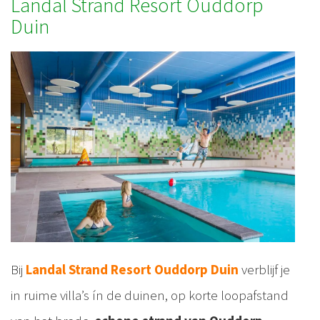
Landal Strand Resort Ouddorp
Duin
Bij
Landal Strand Resort Ouddorp Duin
verblijf je
in ruime villa’s ín de duinen, op korte loopafstand