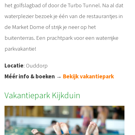
het golfslagbad of door de Turbo Tunnel. Na al dat
waterplezier bezoek je één van de restaurantjes in
de Market Dome of strijk je neer op het
buitenterras. Een prachtpark voor een waterrijke
parkvakantie!
Locatie
: Ouddorp
Méér info & boeken
→
Bekijk vakantiepark
Vakantiepark Kijkduin