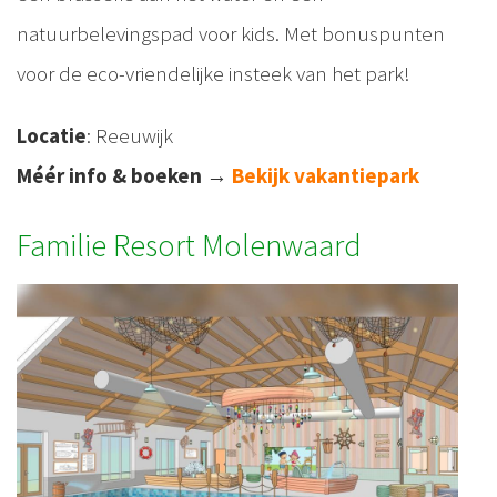
natuurbelevingspad voor kids. Met bonuspunten
voor de eco-vriendelijke insteek van het park!
Locatie
: Reeuwijk
Méér info & boeken
→
Bekijk vakantiepark
Familie Resort Molenwaard