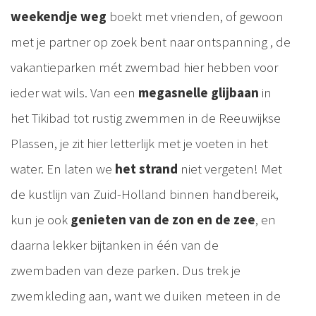
weekendje weg
boekt met vrienden, of gewoon
met je partner op zoek bent naar ontspanning , de
vakantieparken mét zwembad hier hebben voor
ieder wat wils. Van een
megasnelle glijbaan
in
het Tikibad tot rustig zwemmen in de Reeuwijkse
Plassen, je zit hier letterlijk met je voeten in het
water. En laten we
het strand
niet vergeten! Met
de kustlijn van Zuid-Holland binnen handbereik,
kun je ook
genieten van de zon en de zee
, en
daarna lekker bijtanken in één van de
zwembaden van deze parken. Dus trek je
zwemkleding aan, want we duiken meteen in de