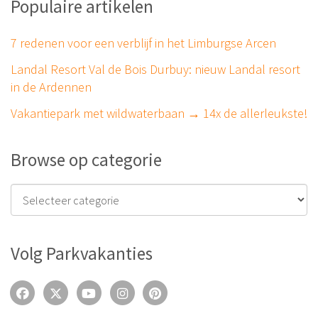
Populaire artikelen
7 redenen voor een verblijf in het Limburgse Arcen
Landal Resort Val de Bois Durbuy: nieuw Landal resort
in de Ardennen
Vakantiepark met wildwaterbaan → 14x de allerleukste!
Browse op categorie
Volg Parkvakanties