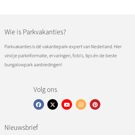
Wie is Parkvakanties?
Parkvakanties is dé vakantiepark-expert van Nederland. Hier
vind je parkinformatie, ervaringen, foto's, tips én de beste
bungalowpark aanbiedingen!
Volg ons
Nieuwsbrief