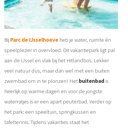
Bij
Parc de IJsselhoeve
heb je water, ruimte én
speelplezier in overvloed. Dit vakantiepark ligt pal
aan de IJssel en vlak bij het Hitlandbos. Lekker
veel natuur dus, maar dan wel met een buiten
zwembad om in te plonzen! Het
buitenbad
is
heerlijk op warme dagen en voor de jongste
waterratjes is er een apart peuterbad. Verder op
het park: een speeltuin, springkussen en
tafeltennis. Tijdens vakanties staat het