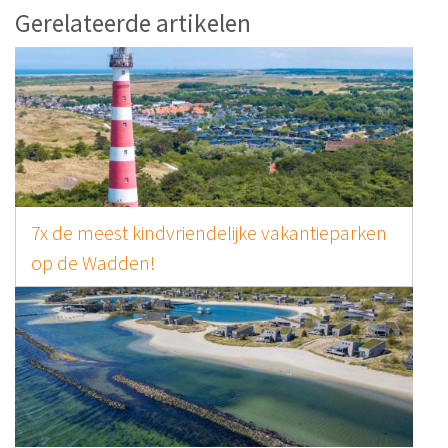
Gerelateerde artikelen
7x de meest kindvriendelijke vakantieparken
op de Wadden!