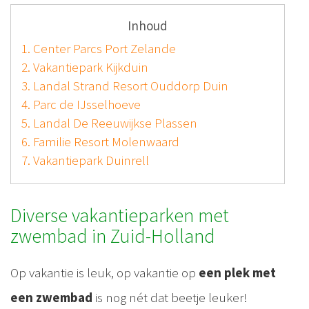
Inhoud
1. Center Parcs Port Zelande
2. Vakantiepark Kijkduin
3. Landal Strand Resort Ouddorp Duin
4. Parc de IJsselhoeve
5. Landal De Reeuwijkse Plassen
6. Familie Resort Molenwaard
7. Vakantiepark Duinrell
Diverse vakantieparken met
zwembad in Zuid-Holland
Op vakantie is leuk, op vakantie op
een plek met
een zwembad
is nog nét dat beetje leuker!