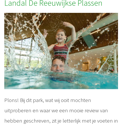
Landal De Reeuwijkse Plassen
Plons! Bij dit park, wat wij ooit mochten
uitproberen en waar we een mooie review van
hebben geschreven, zit je letterlijk met je voeten in