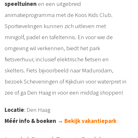
speeltuinen
en een uitgebreid
animatieprogramma met de Koos Kids Club.
Sportievelingen kunnen zich uitleven met
minigolf, padel en tafeltennis. En voor wie de
omgeving wil verkennen, biedt het park
fietsverhuur, inclusief elektrische fietsen en
skelters. Fiets bijvoorbeeld naar Madurodam,
bezoek Scheveningen of Kijkduin voor waterpret in
zee of ga Den Haag in voor een middag shoppen!
Locatie
: Den Haag
Méér info & boeken
→
Bekijk vakantiepark