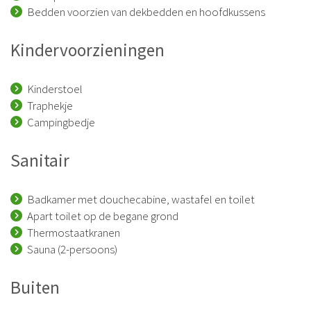
Bedden voorzien van dekbedden en hoofdkussens
Kindervoorzieningen
Kinderstoel
Traphekje
Campingbedje
Sanitair
Badkamer met douchecabine, wastafel en toilet
Apart toilet op de begane grond
Thermostaatkranen
Sauna (2-persoons)
Buiten