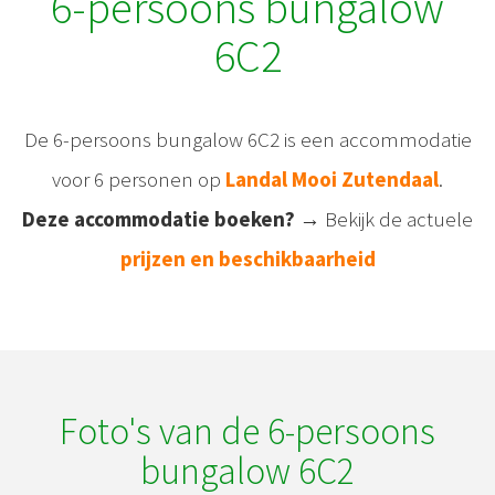
6-persoons bungalow
6C2
De 6-persoons bungalow 6C2 is een accommodatie
voor 6 personen op
Landal Mooi Zutendaal
.
Deze accommodatie boeken?
→ Bekijk de actuele
prijzen en beschikbaarheid
Foto's van de 6-persoons
bungalow 6C2