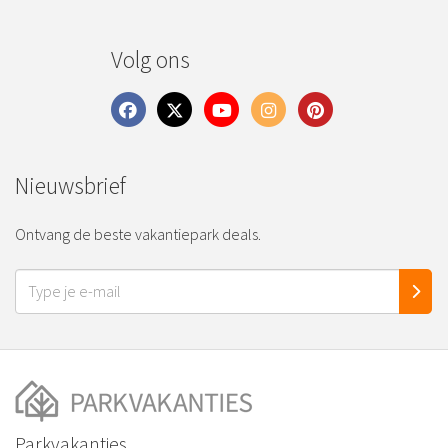
Volg ons
Nieuwsbrief
Ontvang de beste vakantiepark deals.
Parkvakanties