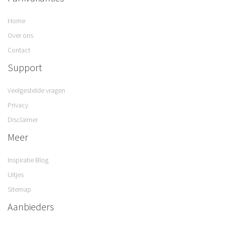
Home
Over ons
Contact
Support
Veelgestelde vragen
Privacy
Disclaimer
Meer
Inspiratie Blog
Uitjes
Sitemap
Aanbieders