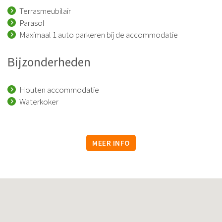
Terrasmeubilair
Parasol
Maximaal 1 auto parkeren bij de accommodatie
Bijzonderheden
Houten accommodatie
Waterkoker
MEER INFO