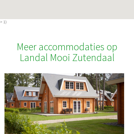
> 1)
Meer accommodaties op
Landal Mooi Zutendaal