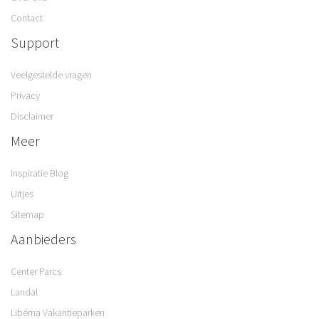
Contact
Support
Veelgestelde vragen
Privacy
Disclaimer
Meer
Inspiratie Blog
Uitjes
Sitemap
Aanbieders
Center Parcs
Landal
Libéma Vakantieparken