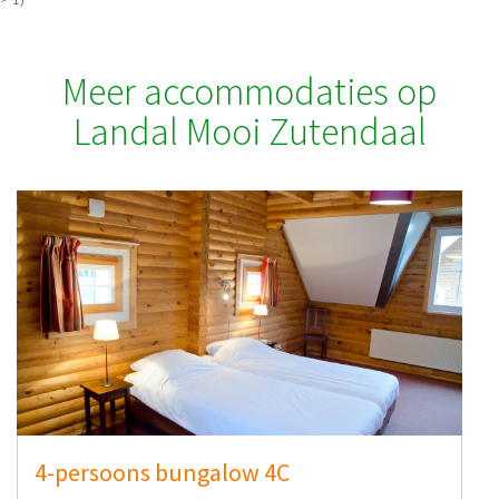
Meer accommodaties op
Landal Mooi Zutendaal
4-persoons bungalow 4C