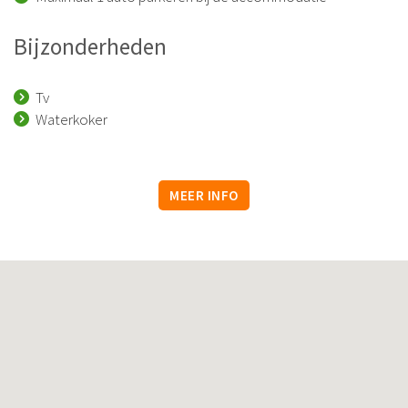
Bijzonderheden
Tv
Waterkoker
MEER INFO