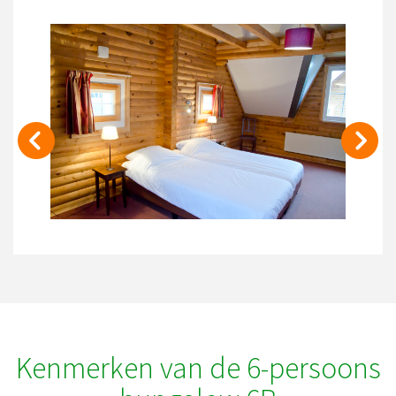
Kenmerken van de 6-persoons