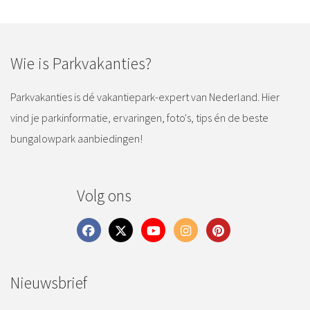
Wie is Parkvakanties?
Parkvakanties is dé vakantiepark-expert van Nederland. Hier
vind je parkinformatie, ervaringen, foto's, tips én de beste
bungalowpark aanbiedingen!
Volg ons
Nieuwsbrief