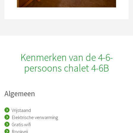
Kenmerken van de 4-6-
persoons chalet 4-6B
Algemeen
Vrijstaand
Elektrische verwarming
Gratis wifi
Rookvrij