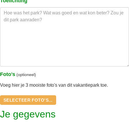
Toelichting
Foto's
(optioneel)
Voeg hier je 3 mooiste foto's van dit vakantiepark toe.
SELECTEER FOTO'S...
Je gegevens