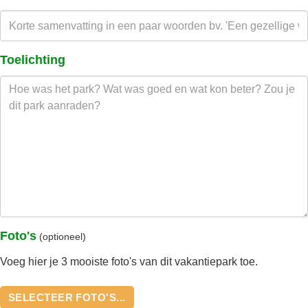
Toelichting
Foto's
(optioneel)
Voeg hier je 3 mooiste foto's van dit vakantiepark toe.
SELECTEER FOTO'S...