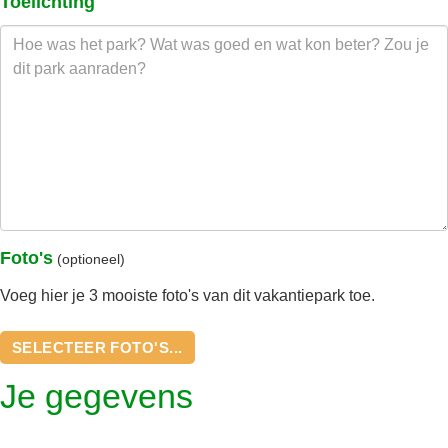
Toelichting
Foto's
(optioneel)
Voeg hier je 3 mooiste foto's van dit vakantiepark toe.
SELECTEER FOTO'S...
Je gegevens