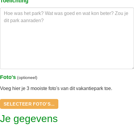
Toelichting
Foto's
(optioneel)
Voeg hier je 3 mooiste foto's van dit vakantiepark toe.
SELECTEER FOTO'S...
Je gegevens